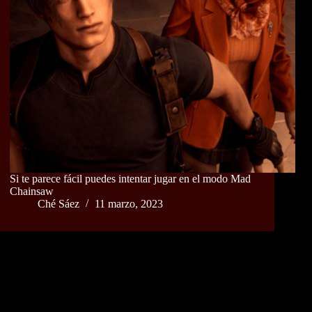
Si te parece fácil puedes intentar jugar en el modo Mad
Chainsaw
Ché Sáez
11 marzo, 2023