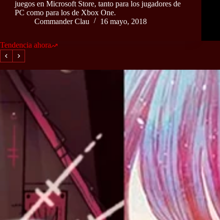
juegos en Microsoft Store, tanto para los jugadores de
PC como para los de Xbox One.
Commander Clau
16 mayo, 2018
Tendencia ahora