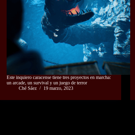
Este inquiero caracense tiene tres proyectos en marcha:
un arcade, un survival y un juego de terror
Ché Sáez
19 marzo, 2023