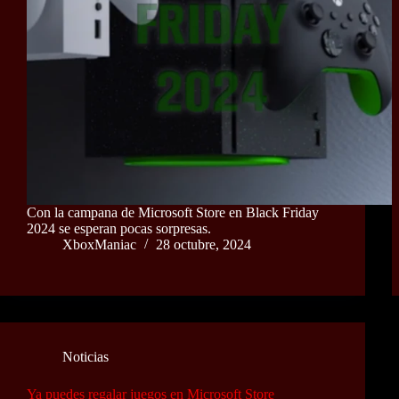
Con la campana de Microsoft Store en Black Friday
2024 se esperan pocas sorpresas.
XboxManiac
28 octubre, 2024
Noticias
Ya puedes regalar juegos en Microsoft Store