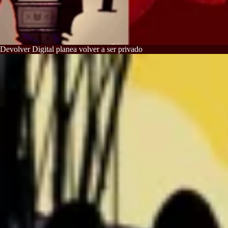
Devolver Digital planea volver a ser privado