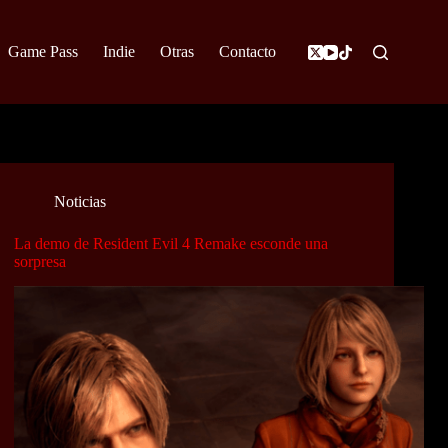
Game Pass
Indie
Otras
Contacto
Noticias
La demo de Resident Evil 4 Remake esconde una
sorpresa