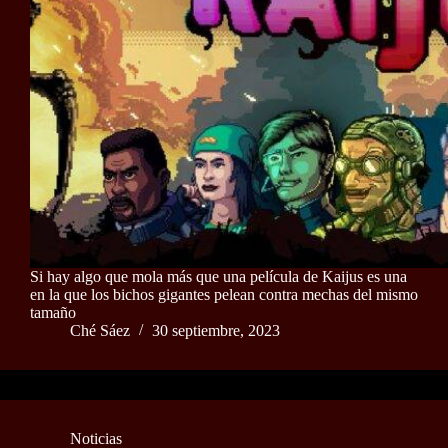
Si hay algo que mola más que una película de Kaijus es una
en la que los bichos gigantes pelean contra mechas del mismo
tamaño
Ché Sáez
30 septiembre, 2023
Noticias