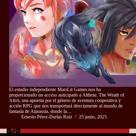
El estudio independiente MarsLit Games nos ha
proporcionado un acceso anticipado a Altheia: The Wrath of
Aferi, una apuesta por el género de aventura cooperativa y
acción RPG que nos transportará directamente al mundo de
fantasía de Atarassia, donde la…
Ernesto Pérez-Durías Ruiz
25 junio, 2025