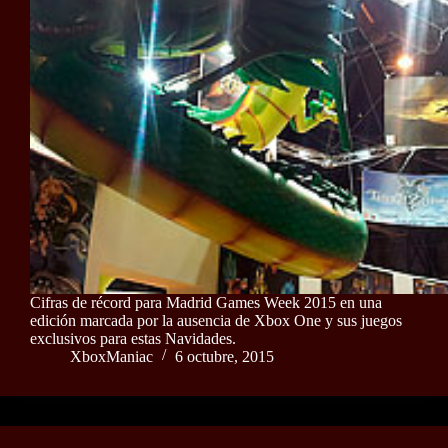
Cifras de récord para Madrid Games Week 2015 en una
edición marcada por la ausencia de Xbox One y sus juegos
exclusivos para estas Navidades.
XboxManiac
6 octubre, 2015