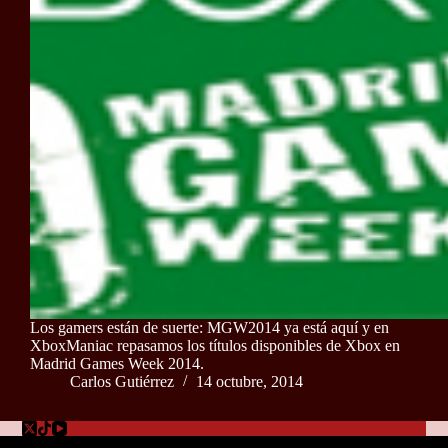
Los gamers están de suerte: MGW2014 ya está aquí y en
XboxManiac repasamos los títulos disponibles de Xbox en
Madrid Games Week 2014.
Carlos Gutiérrez
14 octubre, 2014