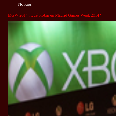
Noticias
MGW 2014 ¿Qué probar en Madrid Games Week 2014?