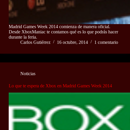
Madrid Games Week 2014 comienza de manera oficial.
Desde XboxManiac te contamos qué es lo que podrás hacer
durante la feria.
Carlos Gutiérrez
16 octubre, 2014
1 comentario
Noticias
Lo que te espera de Xbox en Madrid Games Week 2014