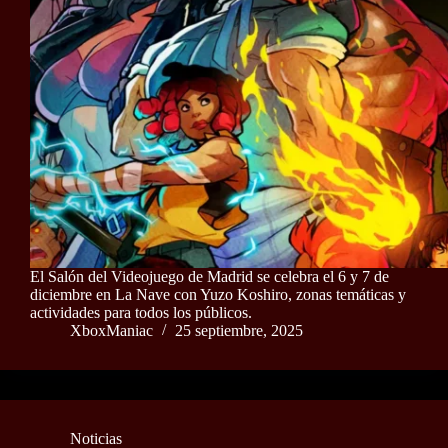
El Salón del Videojuego de Madrid se celebra el 6 y 7 de
diciembre en La Nave con Yuzo Koshiro, zonas temáticas y
actividades para todos los públicos.
XboxManiac
25 septiembre, 2025
Noticias