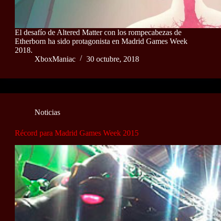
El desafío de Altered Matter con los rompecabezas de
Etherborn ha sido protagonista en Madrid Games Week
2018.
XboxManiac
30 octubre, 2018
Noticias
Récord para Madrid Games Week 2015