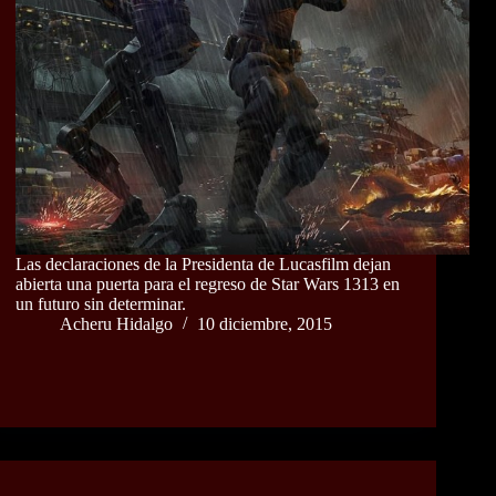
Las declaraciones de la Presidenta de Lucasfilm dejan
abierta una puerta para el regreso de Star Wars 1313 en
un futuro sin determinar.
Acheru Hidalgo
10 diciembre, 2015