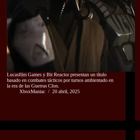
Lucasfilm Games y Bit Reactor presentan un título
basado en combates tácticos por turnos ambientado en
la era de las Guerras Clon.
XboxManiac
20 abril, 2025