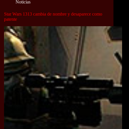
Noticias
Star Wars 1313 cambia de nombre y desaparece como
patente