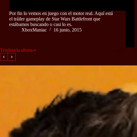
Por fin lo vemos en juego con el motor real. Aquí está
el tráiler gameplay de Star Wars Battlefront que
estábamos buscando o casi lo es.
XboxManiac
16 junio, 2015
Tendencia ahora