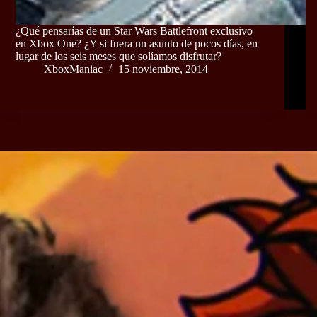
¿Qué pensarías de un Star Wars Battlefront exclusivo
en Xbox One? ¿Y si fuera un asunto de pocos días, en
lugar de los seis meses que solíamos disfrutar?
XboxManiac
15 noviembre, 2014