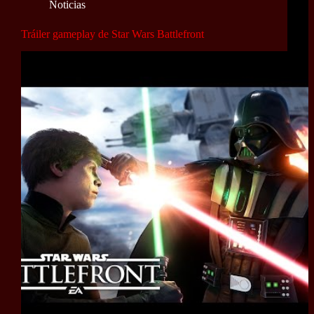
Noticias
Tráiler gameplay de Star Wars Battlefront