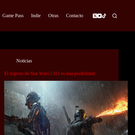
Game Pass
Indie
Otras
Contacto
Noticias
El regreso de Star Wars 1313 es una posibilidad