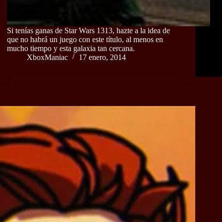
Si tenías ganas de Star Wars 1313, hazte a la idea de
que no habrá un juego con este título, al menos en
mucho tiempo y esta galaxia tan cercana.
XboxManiac
17 enero, 2014