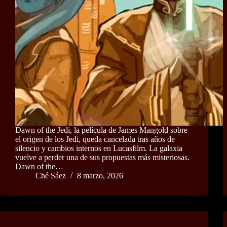
Dawn of the Jedi, la película de James Mangold sobre
el origen de los Jedi, queda cancelada tras años de
silencio y cambios internos en Lucasfilm. La galaxia
vuelve a perder una de sus propuestas más misteriosas.
Dawn of the…
Ché Sáez
8 marzo, 2026