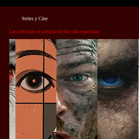
Series y Cine
Las películas de ciencia ficción más esperadas