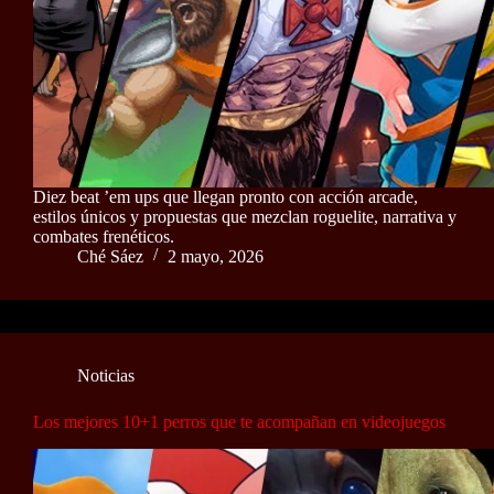
Diez beat ’em ups que llegan pronto con acción arcade,
estilos únicos y propuestas que mezclan roguelite, narrativa y
combates frenéticos.
Ché Sáez
2 mayo, 2026
Noticias
Los mejores 10+1 perros que te acompañan en videojuegos