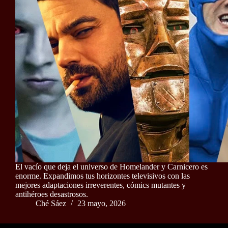
El vacío que deja el universo de Homelander y Carnicero es
enorme. Expandimos tus horizontes televisivos con las
mejores adaptaciones irreverentes, cómics mutantes y
antihéroes desastrosos.
Ché Sáez
23 mayo, 2026