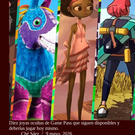
Diez joyas ocultas de Game Pass que siguen disponibles y
deberías jugar hoy mismo.
Ché Sáez
9 mayo, 2026