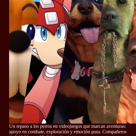
Un repaso a los perros en videojuegos que marcan aventuras:
apoyo en combate, exploración y emoción pura. Compañeros