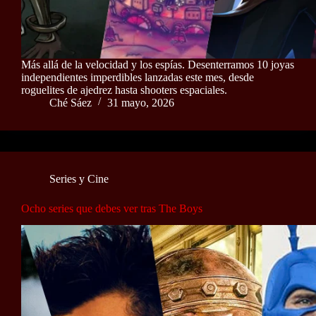
Más allá de la velocidad y los espías. Desenterramos 10 joyas
independientes imperdibles lanzadas este mes, desde
roguelites de ajedrez hasta shooters espaciales.
Ché Sáez
31 mayo, 2026
Series y Cine
Ocho series que debes ver tras The Boys