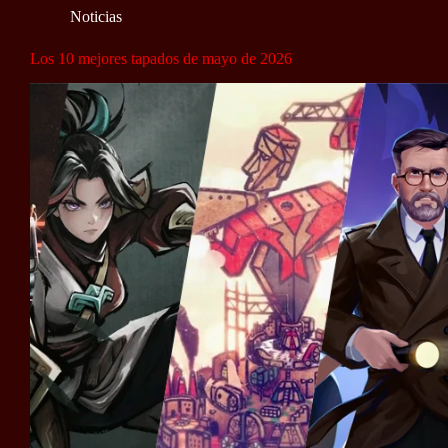
Noticias
Los 10 mejores tapados de mayo de 2026