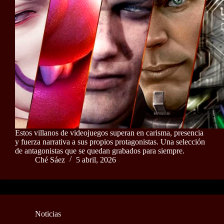
Estos villanos de videojuegos superan en carisma, presencia
y fuerza narrativa a sus propios protagonistas. Una selección
de antagonistas que se quedan grabados para siempre.
Ché Sáez
5 abril, 2026
Noticias