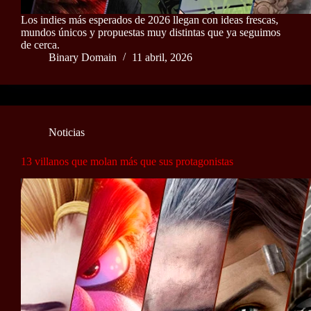
Los indies más esperados de 2026 llegan con ideas frescas,
mundos únicos y propuestas muy distintas que ya seguimos
de cerca.
Binary Domain
11 abril, 2026
Noticias
13 villanos que molan más que sus protagonistas