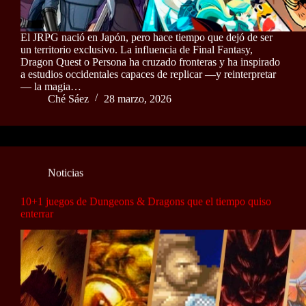
El JRPG nació en Japón, pero hace tiempo que dejó de ser
un territorio exclusivo. La influencia de Final Fantasy,
Dragon Quest o Persona ha cruzado fronteras y ha inspirado
a estudios occidentales capaces de replicar —y reinterpretar
— la magia…
Ché Sáez
28 marzo, 2026
Noticias
10+1 juegos de Dungeons & Dragons que el tiempo quiso
enterrar