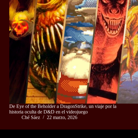
De Eye of the Beholder a DragonStrike, un viaje por la
historia oculta de D&D en el videojuego
Ché Sáez
22 marzo, 2026