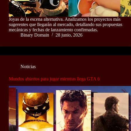
Joyas de la escena alternativa. Analizamos los proyectos más
sugerentes que llegarán al mercado, detallando sus propuestas
mecánicas y fechas de lanzamiento confirmadas.
Binary Domain
28 junio, 2026
Noticias
Mundos abiertos para jugar mientras llega GTA 6