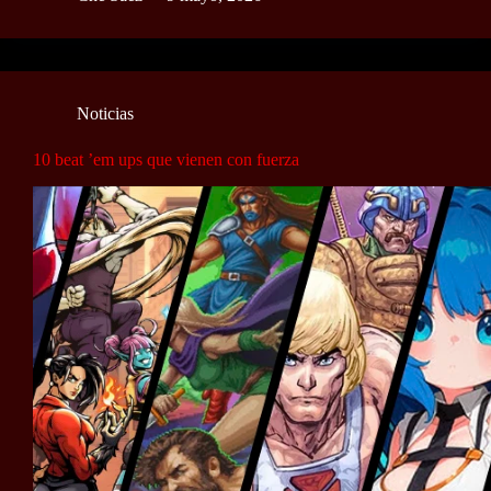
Noticias
10 beat ’em ups que vienen con fuerza