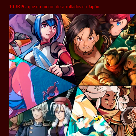
10 JRPG que no fueron desarrollados en Japón