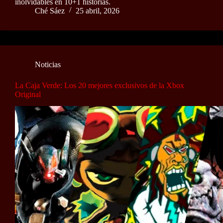
inolvidables en 10+1 historias.
Ché Sáez
25 abril, 2026
Noticias
La Caja Verde: Los 20 mejores exclusivos de la Xbox
Original