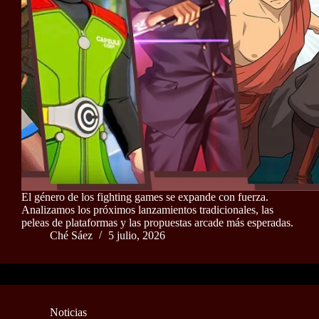
El género de los fighting games se expande con fuerza.
Analizamos los próximos lanzamientos tradicionales, las
peleas de plataformas y las propuestas arcade más esperadas.
Ché Sáez
5 julio, 2026
Noticias