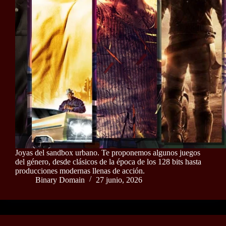
Joyas del sandbox urbano. Te proponemos algunos juegos
del género, desde clásicos de la época de los 128 bits hasta
producciones modernas llenas de acción.
Binary Domain
27 junio, 2026