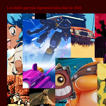
Los indies que más esperamos hasta final de 2026