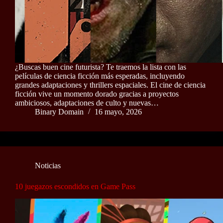
¿Buscas buen cine futurista? Te traemos la lista con las
películas de ciencia ficción más esperadas, incluyendo
grandes adaptaciones y thrillers espaciales. El cine de ciencia
ficción vive un momento dorado gracias a proyectos
ambiciosos, adaptaciones de culto y nuevas…
Binary Domain
16 mayo, 2026
Noticias
10 juegazos escondidos en Game Pass