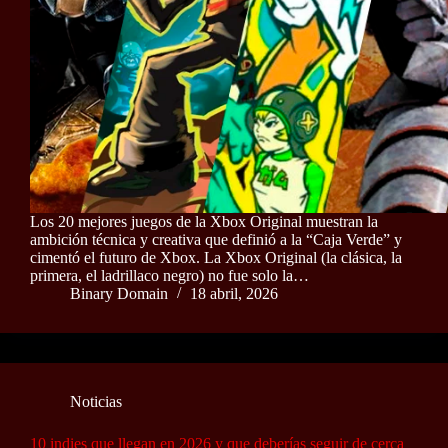
Los 20 mejores juegos de la Xbox Original muestran la
ambición técnica y creativa que definió a la “Caja Verde” y
cimentó el futuro de Xbox. La Xbox Original (la clásica, la
primera, el ladrillaco negro) no fue solo la…
Binary Domain
18 abril, 2026
Noticias
10 indies que llegan en 2026 y que deberías seguir de cerca