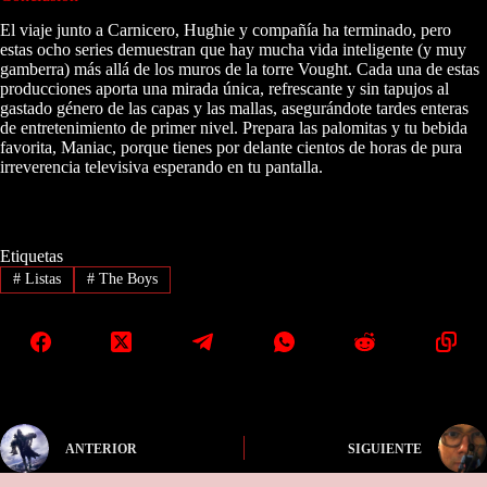
El viaje junto a Carnicero, Hughie y compañía ha terminado, pero
estas ocho series demuestran que hay mucha vida inteligente (y muy
gamberra) más allá de los muros de la torre Vought. Cada una de estas
producciones aporta una mirada única, refrescante y sin tapujos al
gastado género de las capas y las mallas, asegurándote tardes enteras
de entretenimiento de primer nivel. Prepara las palomitas y tu bebida
favorita, Maniac, porque tienes por delante cientos de horas de pura
irreverencia televisiva esperando en tu pantalla.
Etiquetas
#
Listas
#
The Boys
ANTERIOR
SIGUIENTE