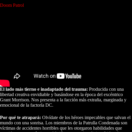
Doom Patrol
El lado más tierno e inadaptado del trauma:
Producida con una
libertad creativa envidiable y basándose en la época del excéntrico
Grant Morrison. Nos presenta a la facción más extraña, marginada y
emocional de la factoría DC.
Por qué te atrapará:
Olvídate de los héroes impecables que salvan el
mundo con una sonrisa. Los miembros de la Patrulla Condenada son
víctimas de accidentes horribles que les otorgaron habilidades que