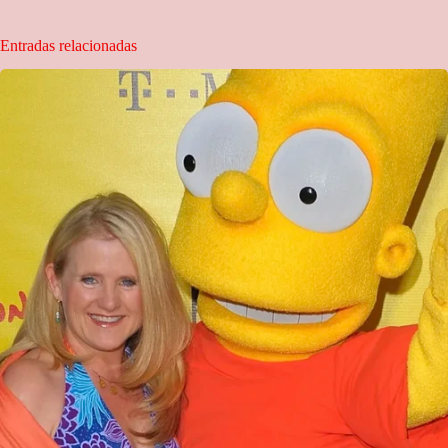
Entradas relacionadas