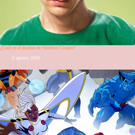
¿Cuál es el destino de Sheldon Cooper?
9 agosto, 2026