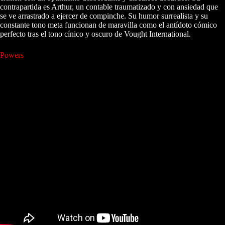
contrapartida es Arthur, un contable traumatizado y con ansiedad que
se ve arrastrado a ejercer de compinche. Su humor surrealista y su
constante tono meta funcionan de maravilla como el antídoto cómico
perfecto tras el tono cínico y oscuro de Vought International.
Powers