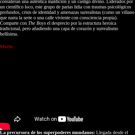
consideran una auténtica maldición y un castigo divino. Liderados por
un científico loco, este grupo de parias lidia con traumas psicológicos
profundos, crisis de identidad y amenazas surrealistas (como un villano
que narra la serie o una calle viviente con consciencia propia).
Comparte con
The Boys
el desprecio por la estructura heroica
tradicional, pero añadiendo una capa de corazón y surrealismo
bellísima.
Misfits
La precursora de los superpoderes mundanos:
Llegada desde el