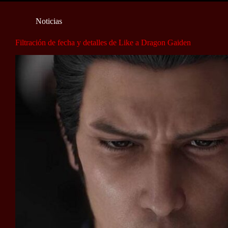
Noticias
Filtración de fecha y detalles de Like a Dragon Gaiden