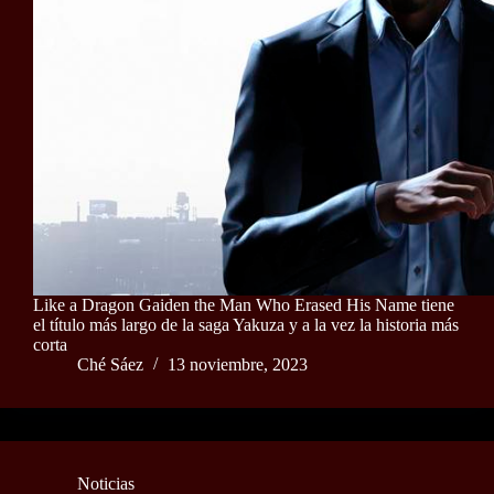
Like a Dragon Gaiden the Man Who Erased His Name tiene
el título más largo de la saga Yakuza y a la vez la historia más
corta
Ché Sáez
13 noviembre, 2023
Noticias