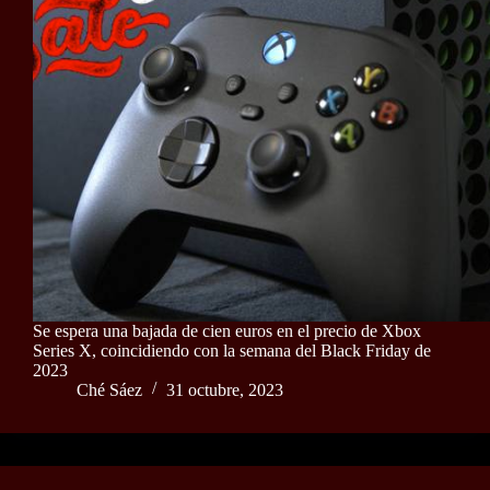
Se espera una bajada de cien euros en el precio de Xbox
Series X, coincidiendo con la semana del Black Friday de
2023
Ché Sáez
31 octubre, 2023