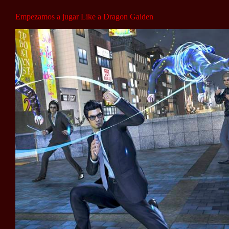
Empezamos a jugar Like a Dragon Gaiden