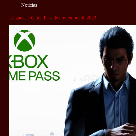
Noticias
Llegadas a Game Pass de noviembre de 2023