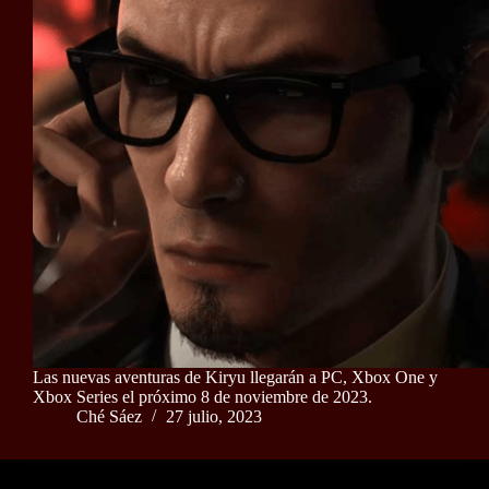
Las nuevas aventuras de Kiryu llegarán a PC, Xbox One y
Xbox Series el próximo 8 de noviembre de 2023.
Ché Sáez
27 julio, 2023