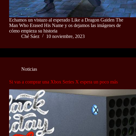
Echamos un vistazo al esperado Like a Dragon Gaiden The
Man Who Erased His Name y os dejamos las imágenes de
cómo empieza su historia
Ché Sáez
10 noviembre, 2023
Noticias
Si vas a comprar una Xbox Series X espera un poco más