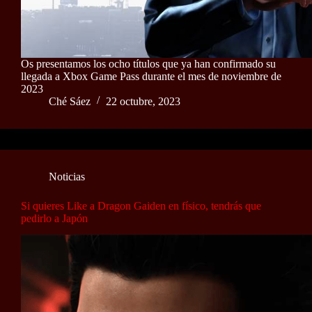
Os presentamos los ocho títulos que ya han confirmado su
llegada a Xbox Game Pass durante el mes de noviembre de
2023
Ché Sáez
22 octubre, 2023
Noticias
Si quieres Like a Dragon Gaiden en físico, tendrás que
pedirlo a Japón