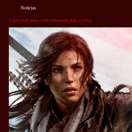
Noticias
Lara Croft gana como personaje más icónico