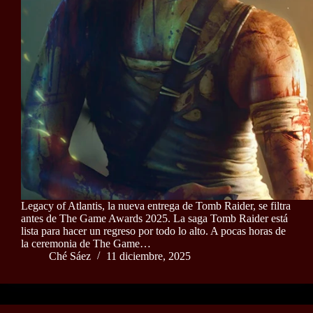
Legacy of Atlantis, la nueva entrega de Tomb Raider, se filtra
antes de The Game Awards 2025. La saga Tomb Raider está
lista para hacer un regreso por todo lo alto. A pocas horas de
la ceremonia de The Game…
Ché Sáez
11 diciembre, 2025