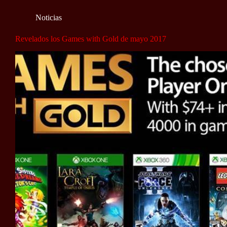
Noticias
Revelados los Games with Gold de mayo 2017