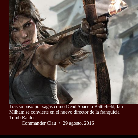
Tras su paso por sagas como Dead Space o Battlefield, Ian
Milham se convierte en el nuevo director de la franquicia
Tomb Raider.
Commander Clau
29 agosto, 2016