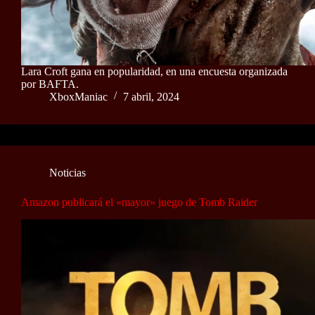
Lara Croft gana en popularidad, en una encuesta organizada
por BAFTA.
XboxManiac
7 abril, 2024
Noticias
Amazon publicará el «mayor» juego de Tomb Raider