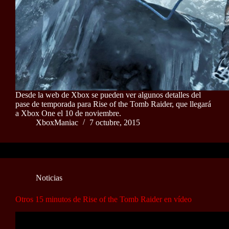
Desde la web de Xbox se pueden ver algunos detalles del
pase de temporada para Rise of the Tomb Raider, que llegará
a Xbox One el 10 de noviembre.
XboxManiac
7 octubre, 2015
Noticias
Otros 15 minutos de Rise of the Tomb Raider en vídeo