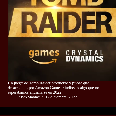
Un juego de Tomb Raider producido y puede que
desarrollado por Amazon Games Studios es algo que no
esperábamos anunciarse en 2022.
XboxManiac
17 diciembre, 2022