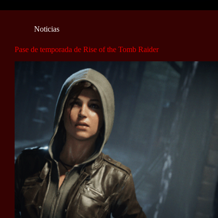
Noticias
Pase de temporada de Rise of the Tomb Raider