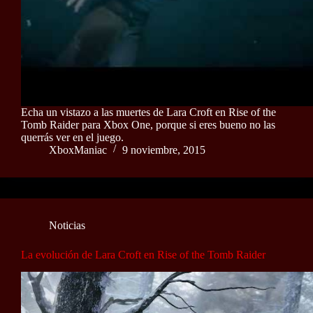
Echa un vistazo a las muertes de Lara Croft en Rise of the
Tomb Raider para Xbox One, porque si eres bueno no las
querrás ver en el juego.
XboxManiac
9 noviembre, 2015
Noticias
La evolución de Lara Croft en Rise of the Tomb Raider