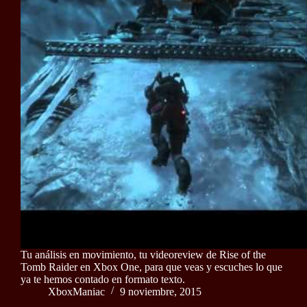
Tu análisis en movimiento, tu videoreview de Rise of the
Tomb Raider en Xbox One, para que veas y escuches lo que
ya te hemos contado en formato texto.
XboxManiac
9 noviembre, 2015