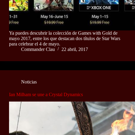
Ya puedes descubrir la colección de Games with Gold de
mayo 2017, entre los que destacan dos títulos de Star Wars
para celebrar el 4 de mayo.
Commander Clau
22 abril, 2017
Noticias
Ian Milham se une a Crystal Dynamics