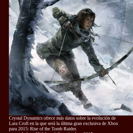
Crystal Dynamics ofrece más datos sobre la evolución de
Lara Croft en la que será la última gran exclusiva de Xbox
para 2015: Rise of the Tomb Raider.