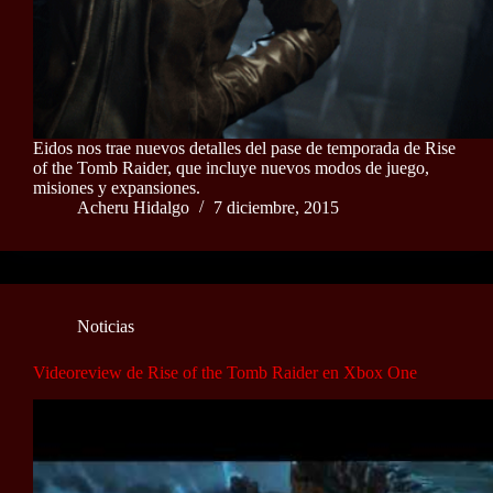
Eidos nos trae nuevos detalles del pase de temporada de Rise
of the Tomb Raider, que incluye nuevos modos de juego,
misiones y expansiones.
Acheru Hidalgo
7 diciembre, 2015
Noticias
Videoreview de Rise of the Tomb Raider en Xbox One