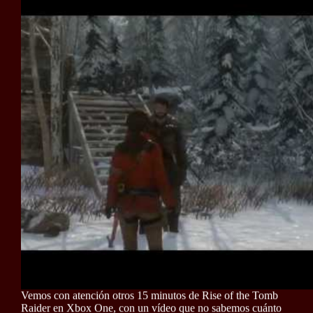
Vemos con atención otros 15 minutos de Rise of the Tomb
Raider en Xbox One, con un vídeo que no sabemos cuánto