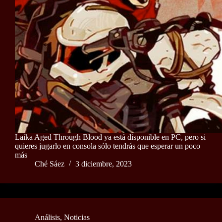
Laika Aged Through Blood ya está disponible en PC, pero si
quieres jugarlo en consola sólo tendrás que esperar un poco
más
Ché Sáez
3 diciembre, 2023
Análisis
,
Noticias