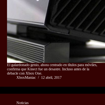
El galardonado genio, ahora centrado en títulos para móviles,
confirma que Kinect fue un desastre. Incluso antes de la
debacle con Xbox One.
XboxManiac
12 abril, 2017
Noticias