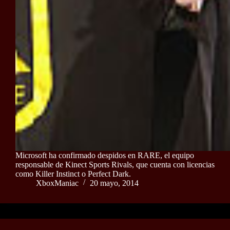
Microsoft ha confirmado despidos en RARE, el equipo
responsable de Kinect Sports Rivals, que cuenta con licencias
como Killer Instinct o Perfect Dark.
XboxManiac
20 mayo, 2014