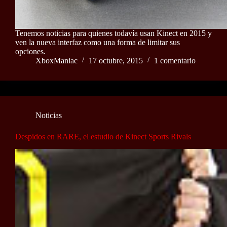
Tenemos noticias para quienes todavía usan Kinect en 2015 y
ven la nueva interfaz como una forma de limitar sus
opciones.
XboxManiac
17 octubre, 2015
1 comentario
Noticias
Despidos en RARE, el estudio de Kinect Sports Rivals