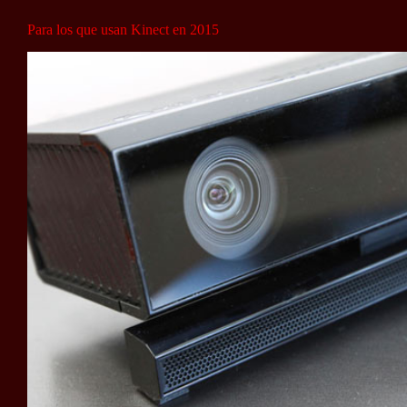
Para los que usan Kinect en 2015