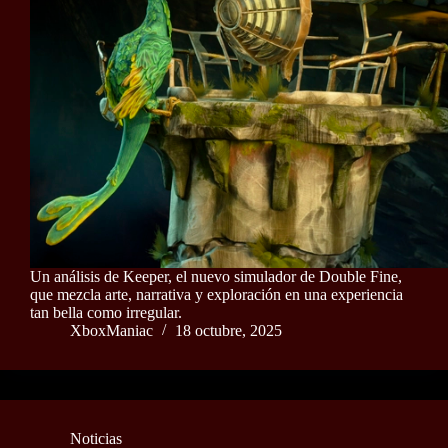
Un análisis de Keeper, el nuevo simulador de Double Fine,
que mezcla arte, narrativa y exploración en una experiencia
tan bella como irregular.
XboxManiac
18 octubre, 2025
Noticias