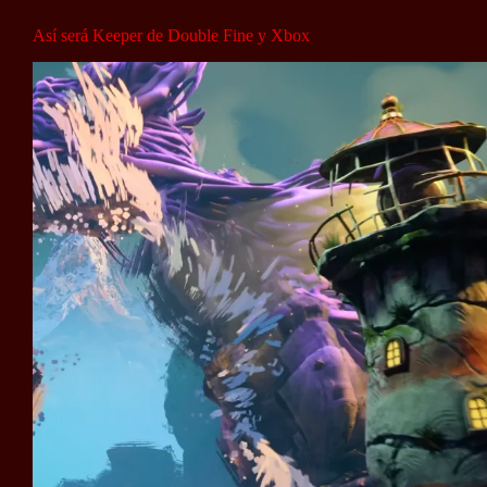
Así será Keeper de Double Fine y Xbox