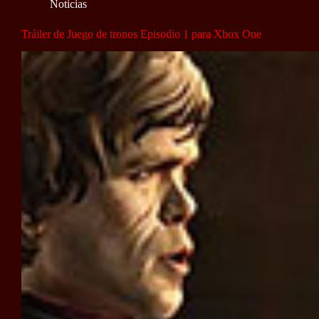
Noticias
Tráiler de Juego de tronos Episodio 1 para Xbox One