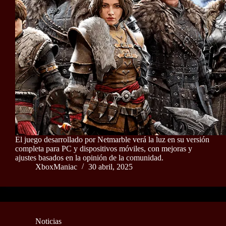
El juego desarrollado por Netmarble verá la luz en su versión
completa para PC y dispositivos móviles, con mejoras y
ajustes basados en la opinión de la comunidad.
XboxManiac
30 abril, 2025
Noticias