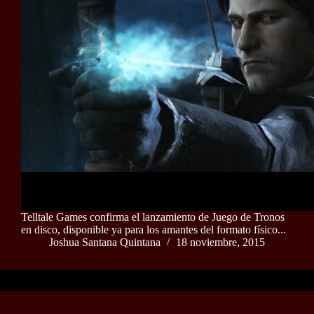
Telltale Games confirma el lanzamiento de Juego de Tronos
en disco, disponible ya para los amantes del formato físico...
Joshua Santana Quintana
18 noviembre, 2015