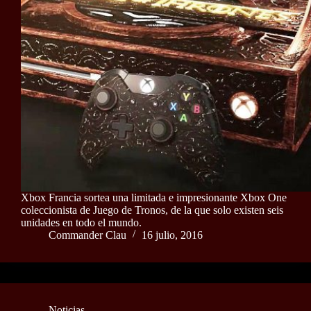
Xbox Francia sortea una limitada e impresionante Xbox One
coleccionista de Juego de Tronos, de la que solo existen seis
unidades en todo el mundo.
Commander Clau
16 julio, 2016
Noticias