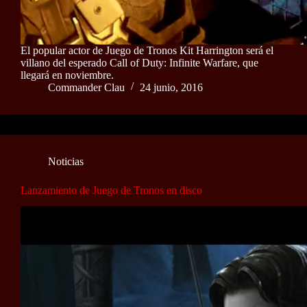
El popular actor de Juego de Tronos Kit Harrington será el
villano del esperado Call of Duty: Infinite Warfare, que
llegará en noviembre.
Commander Clau
24 junio, 2016
Noticias
Lanzamiento de Juego de Tronos en disco