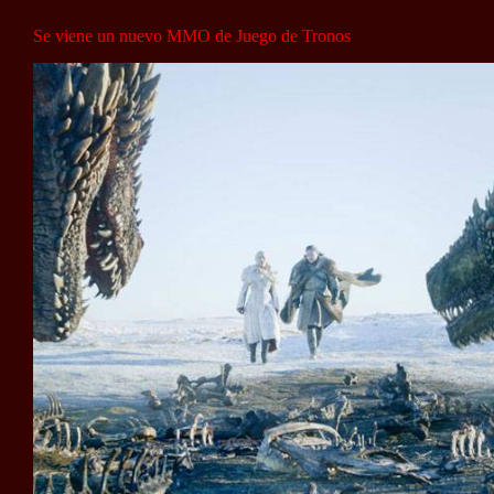
Se viene un nuevo MMO de Juego de Tronos