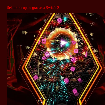
Sektori recupera gracias a Switch 2