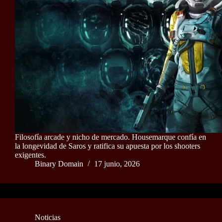
Filosofía arcade y nicho de mercado. Housemarque confía en
la longevidad de Saros y ratifica su apuesta por los shooters
exigentes.
Binary Domain
17 junio, 2026
Noticias