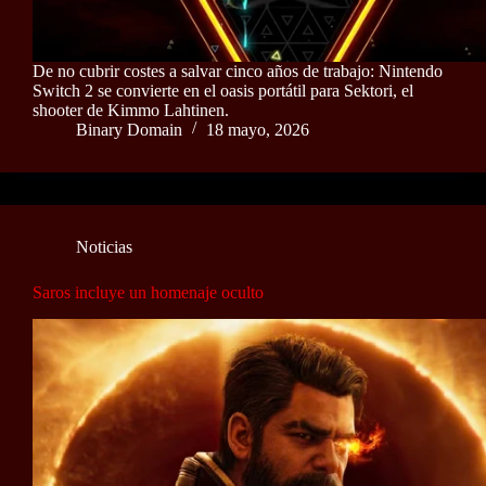
De no cubrir costes a salvar cinco años de trabajo: Nintendo
Switch 2 se convierte en el oasis portátil para Sektori, el
shooter de Kimmo Lahtinen.
Binary Domain
18 mayo, 2026
Noticias
Saros incluye un homenaje oculto