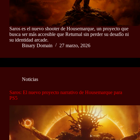
Saros es el nuevo shooter de Housemarque, un proyecto que
busca ser más accesible que Returnal sin perder su desafío ni
su identidad arcade.
Binary Domain
27 marzo, 2026
Noticias
Saros: El nuevo proyecto narrativo de Housemarque para
PS5