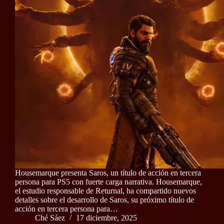
Housemarque presenta Saros, un título de acción en tercera
persona para PS5 con fuerte carga narrativa. Housemarque,
el estudio responsable de Returnal, ha compartido nuevos
detalles sobre el desarrollo de Saros, su próximo título de
acción en tercera persona para…
Ché Sáez
17 diciembre, 2025