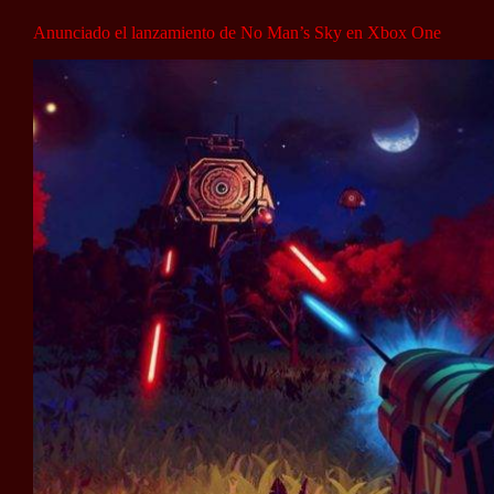
Anunciado el lanzamiento de No Man’s Sky en Xbox One