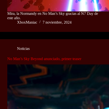
Mira, la Normandy en No Man’s Sky gracias al N7 Day de
este año.
XboxManiac
7 noviembre, 2024
Noticias
No Man’s Sky Beyond anunciado, primer teaser