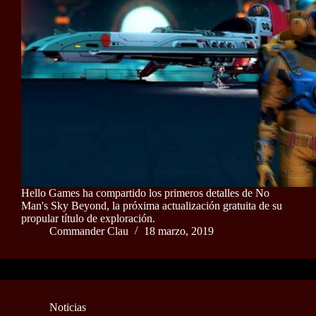
Hello Games ha compartido los primeros detalles de No
Man's Sky Beyond, la próxima actualización gratuita de su
propular título de exploración.
Commander Clau
18 marzo, 2019
Noticias