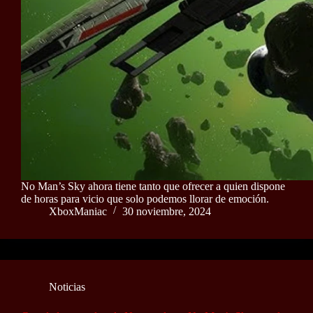
No Man’s Sky ahora tiene tanto que ofrecer a quien dispone
de horas para vicio que solo podemos llorar de emoción.
XboxManiac
30 noviembre, 2024
Noticias