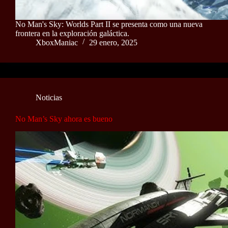
No Man's Sky: Worlds Part II se presenta como una nueva
frontera en la exploración galáctica.
XboxManiac
29 enero, 2025
Noticias
No Man’s Sky ahora es bueno