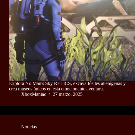
Explora No Man's Sky RELICS, excava fósiles alienígenas y
crea museos únicos en esta emocionante aventura.
XboxManiac
27 marzo, 2025
Noticias