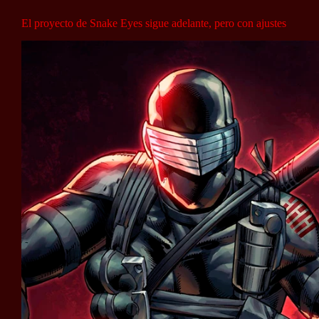
El proyecto de Snake Eyes sigue adelante, pero con ajustes