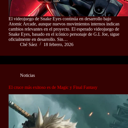
El videojuego de Snake Eyes continúa en desarrollo bajo
Atomic Arcade, aunque nuevos movimientos internos indican
cambios relevantes en el proyecto. El esperado videojuego de
Snake Eyes, basado en el icónico personaje de G.I. Joe, sigue
oficialmente en desarrollo. Sin…
Ché Sáez
18 febrero, 2026
Noticias
El cruce más exitoso es de Magic y Final Fantasy