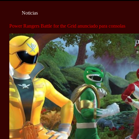
Noticias
Power Rangers Battle for the Grid anunciado para consolas