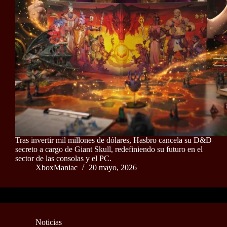
Tras invertir mil millones de dólares, Hasbro cancela su D&D
secreto a cargo de Giant Skull, redefiniendo su futuro en el
sector de las consolas y el PC.
XboxManiac
20 mayo, 2026
Noticias