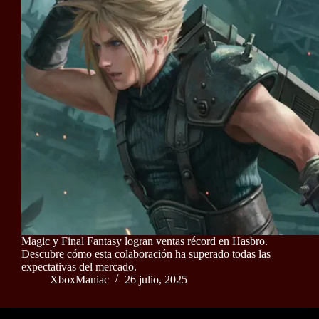
Magic y Final Fantasy logran ventas récord en Hasbro.
Descubre cómo esta colaboración ha superado todas las
expectativas del mercado.
XboxManiac
26 julio, 2025