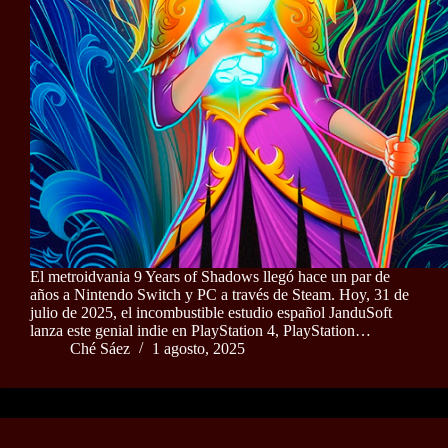
El metroidvania 9 Years of Shadows llegó hace un par de
años a Nintendo Switch y PC a través de Steam. Hoy, 31 de
julio de 2025, el incombustible estudio español JanduSoft
lanza este genial indie en PlayStation 4, PlayStation…
Ché Sáez
1 agosto, 2025