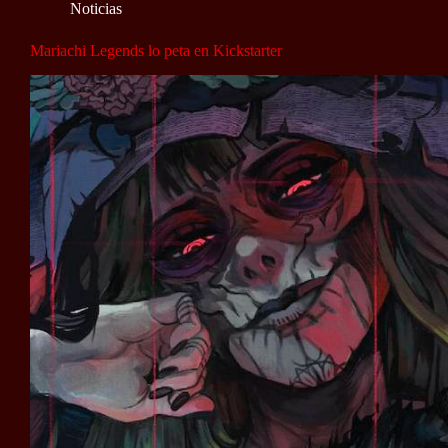
Noticias
Mariachi Legends lo peta en Kickstarter