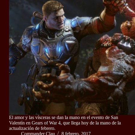
El amor y las vísceras se dan la mano en el evento de San
Valentín en Gears of War 4, que llega hoy de la mano de la
actualización de febrero.
Commander Clau
8 febrero, 2017