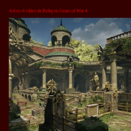
Así es el vídeo de Reliq en Gears of War 4