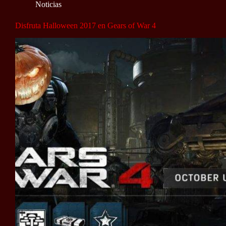
Noticias
Disfruta Halloween 2017 en Gears of War 4