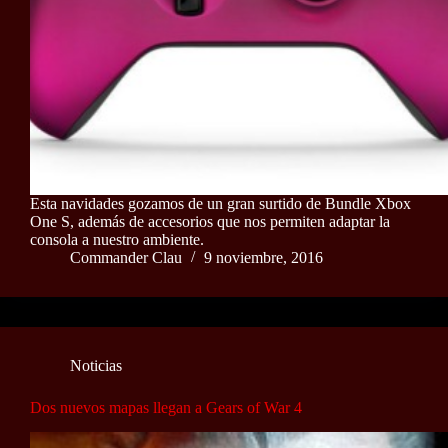
Esta navidades gozamos de un gran surtido de Bundle Xbox
One S, además de accesorios que nos permiten adaptar la
consola a nuestro ambiente.
Commander Clau
9 noviembre, 2016
Noticias
Dos nuevos mapas llegan a Gears of War 4