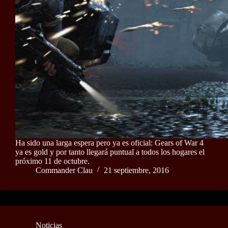
Ha sido una larga espera pero ya es oficial: Gears of War 4
ya es gold y por tanto llegará puntual a todos los hogares el
próximo 11 de octubre.
Commander Clau
21 septiembre, 2016
Noticias