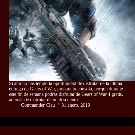
Si aún no has tenido la oportunidad de disfrutar de la última
entrega de Gears of War, prepara tu consola, porque durante
este fin de semana podrás disfrutar de Gears of War 4 gratis,
además de disfrutar de un descuento…
Commander Clau
31 enero, 2019