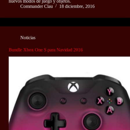
nuevos modos de juego y objetos.
Commander Clau
18 diciembre, 2016
Noticias
Bundle Xbox One S para Navidad 2016