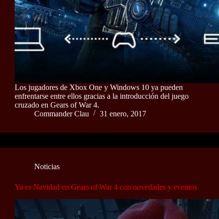
Los jugadores de Xbox One y Windows 10 ya pueden
enfrentarse entre ellos gracias a la introducción del juego
cruzado en Gears of War 4.
Commander Clau
31 enero, 2017
Noticias
Ya es Navidad en Gears of War 4 con novedades y eventos