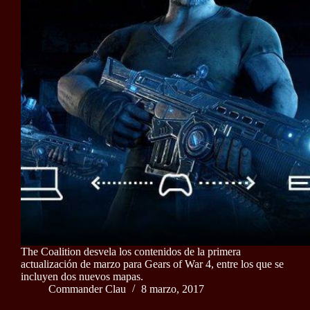
The Coalition desvela los contenidos de la primera
actualización de marzo para Gears of War 4, entre los que se
incluyen dos nuevos mapas.
Commander Clau
8 marzo, 2017