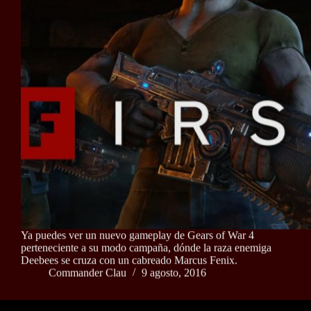
Ya puedes ver un nuevo gameplay de Gears of War 4
perteneciente a su modo campaña, dónde la raza enemiga
Deebees se cruza con un cabreado Marcus Fenix.
Commander Clau
9 agosto, 2016