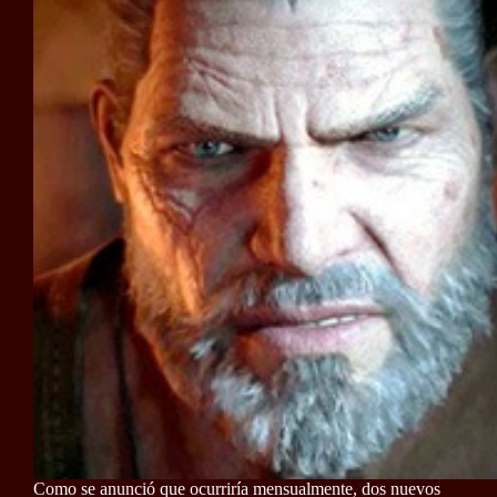
Como se anunció que ocurriría mensualmente, dos nuevos