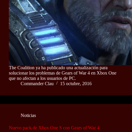
The Coalition ya ha publicado una actualización para
solucionar los problemas de Gears of War 4 en Xbox One
que no afectan a los usuarios de PC.
Commander Clau
15 octubre, 2016
Noticias
Nuevo pack de Xbox One S con Gears of War 4