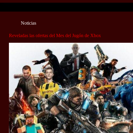
Noticias
Reveladas las ofertas del Mes del Jugón de Xbox