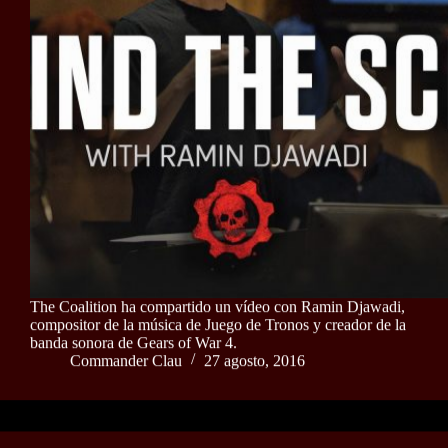
The Coalition ha compartido un vídeo con Ramin Djawadi,
compositor de la música de Juego de Tronos y creador de la
banda sonora de Gears of War 4.
Commander Clau
27 agosto, 2016