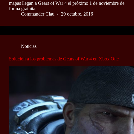
mapas llegan a Gears of War 4 el próximo 1 de noviembre de
forma gratuita.
Commander Clau
29 octubre, 2016
Noticias
Solución a los problemas de Gears of War 4 en Xbox One