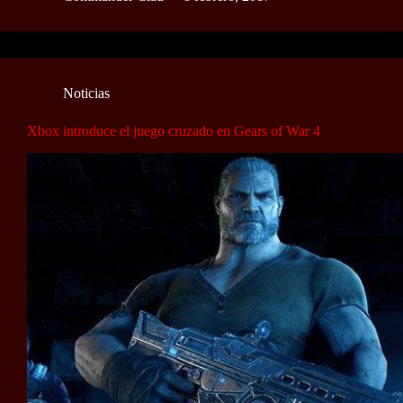
Noticias
Xbox introduce el juego cruzado en Gears of War 4