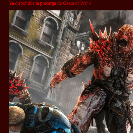
Ya disponible la precarga de Gears of War 4