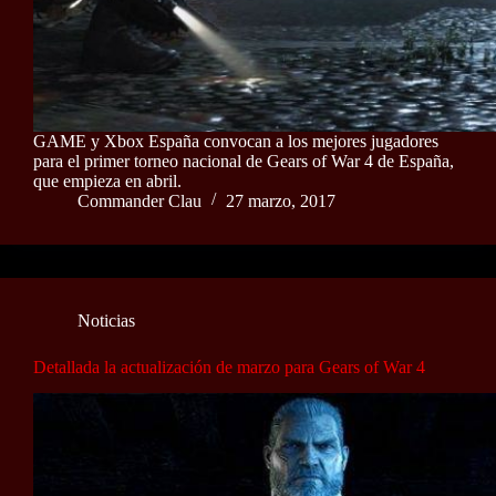
GAME y Xbox España convocan a los mejores jugadores
para el primer torneo nacional de Gears of War 4 de España,
que empieza en abril.
Commander Clau
27 marzo, 2017
Noticias
Detallada la actualización de marzo para Gears of War 4