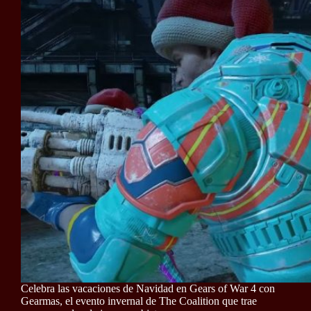
Celebra las vacaciones de Navidad en Gears of War 4 con
Gearmas, el evento invernal de The Coalition que trae