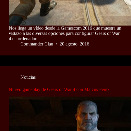
Nos llega un vídeo desde la Gamescom 2016 que muestra un
vistazo a las diversas opciones para configurar Gears of War
4 en ordenador.
Commander Clau
20 agosto, 2016
Noticias
Nuevo gameplay de Gears of War 4 con Marcus Fenix