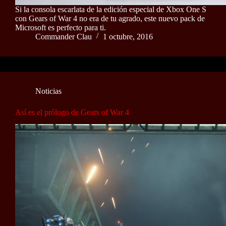
Si la consola escarlata de la edición especial de Xbox One S
con Gears of War 4 no era de tu agrado, este nuevo pack de
Microsoft es perfecto para ti.
Commander Clau
1 octubre, 2016
Noticias
Así es el prólogo de Gears of War 4