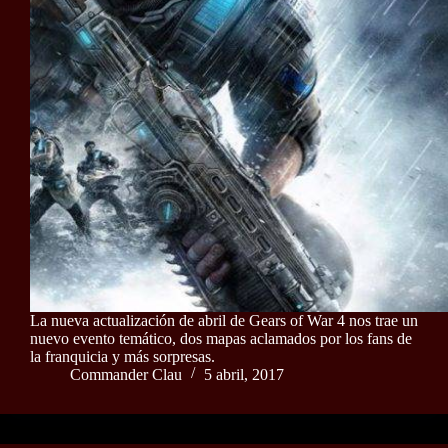
La nueva actualización de abril de Gears of War 4 nos trae un
nuevo evento temático, dos mapas aclamados por los fans de
la franquicia y más sorpresas.
Commander Clau
5 abril, 2017