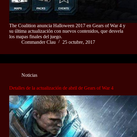
The Coalition anuncia Halloween 2017 en Gears of War 4 y
su última actualización con nuevos contenidos, que desvela
los mapas finales del juego.
Commander Clau
25 octubre, 2017
Noticias
Detalles de la actualización de abril de Gears of War 4