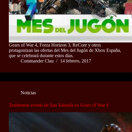
Gears of War 4, Forza Horizon 3, ReCore y otros
protagonizan las ofertas del Mes del Jugón de Xbox España,
que se celebrará durante estos días.
Commander Clau
14 febrero, 2017
Noticias
Tendremos evento de San Valentín en Gears of War 4