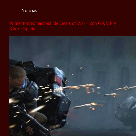
Noticias
Primer torneo nacional de Gears of War 4 con GAME y
Xbox España