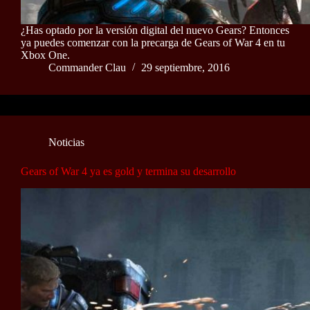
¿Has optado por la versión digital del nuevo Gears? Entonces
ya puedes comenzar con la precarga de Gears of War 4 en tu
Xbox One.
Commander Clau
29 septiembre, 2016
Noticias
Gears of War 4 ya es gold y termina su desarrollo