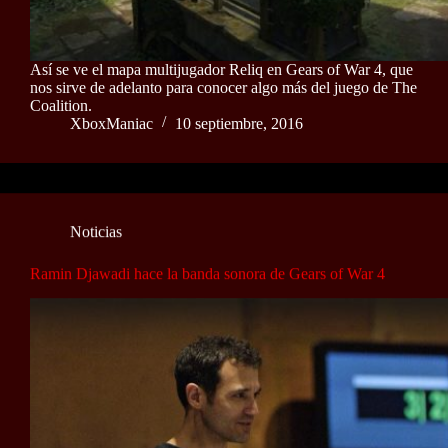
Así se ve el mapa multijugador Reliq en Gears of War 4, que
nos sirve de adelanto para conocer algo más del juego de The
Coalition.
XboxManiac
10 septiembre, 2016
Noticias
Ramin Djawadi hace la banda sonora de Gears of War 4