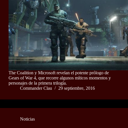
The Coalition y Microsoft revelan el potente prólogo de
Gears of War 4, que recorre algunos míticos momentos y
personajes de la primera trilogía.
Commander Clau
29 septiembre, 2016
Noticias