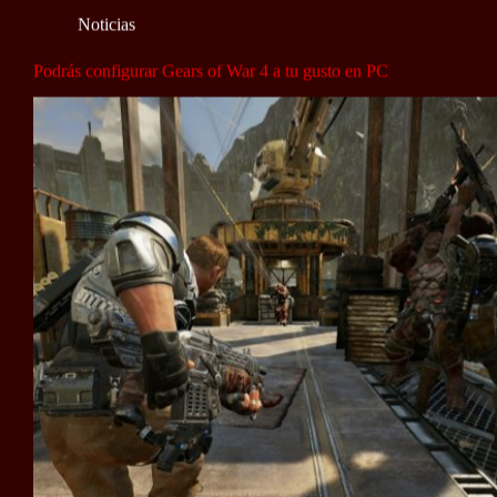
Noticias
Podrás configurar Gears of War 4 a tu gusto en PC