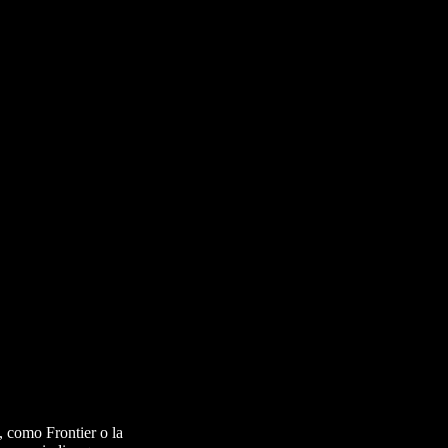
, como Frontier o la