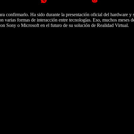
para confirmarlo. Ha sido durante la presentación oficial del hardware y
on varias formas de interacción entre tecnologías. Eso, muchos meses 
on Sony o Microsoft en el futuro de su solución de Realidad Virtual.