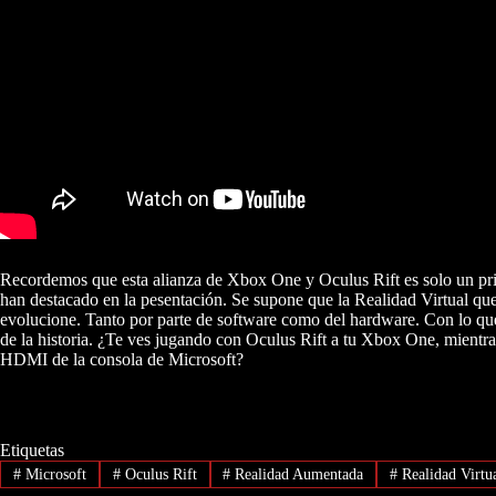
Recordemos que esta alianza de Xbox One y Oculus Rift es solo un pri
han destacado en la pesentación. Se supone que la Realidad Virtual que
evolucione. Tanto por parte de software como del hardware. Con lo qu
de la historia. ¿Te ves jugando con Oculus Rift a tu Xbox One, mientras
HDMI de la consola de Microsoft?
Etiquetas
#
Microsoft
#
Oculus Rift
#
Realidad Aumentada
#
Realidad Virtu