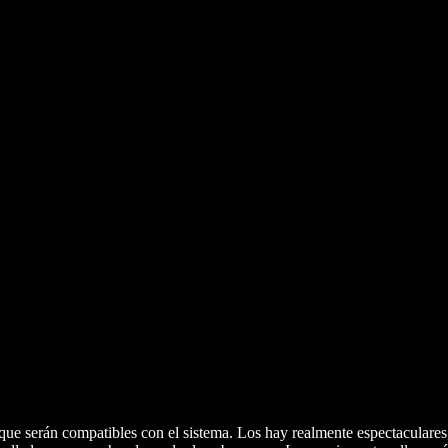
ue serán compatibles con el sistema. Los hay realmente espectaculares