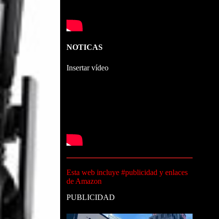
NOTICAS
Insertar vídeo
Esta web incluye #publicidad y enlaces
de Amazon
PUBLICIDAD