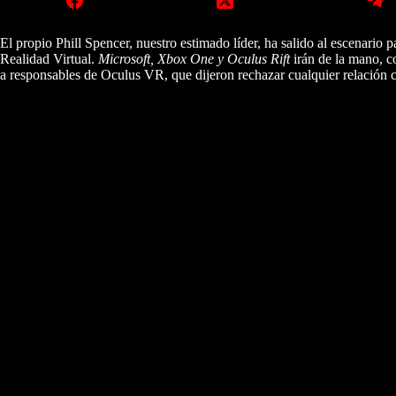
El propio Phill Spencer, nuestro estimado líder, ha salido al escenario 
Realidad Virtual.
Microsoft, Xbox One y Oculus Rift
irán de la mano, c
a responsables de Oculus VR, que dijeron rechazar cualquier relación c