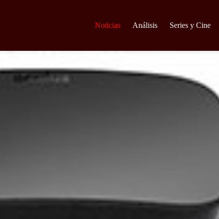
Noticias
Análisis
Series y Cine