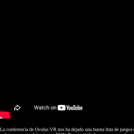
La conferencia de Oculus VR nos ha dejado una buena lista de juegos q