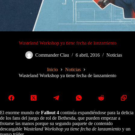
Wasteland Workshop ya tiene fecha de lanzamiento
Commander Clau
6 abril, 2016
Noticias
Inicio
Noticias
Wasteland Workshop ya tiene fecha de lanzamiento
El enorme mundo de
Fallout 4
continúa expandiéndose para la delicia
de los fans del juego de rol de Bethesda, que pueden empezar a
frotarse las manos porque su segundo paquete de contenido
descargable
Wasteland Workshop ya tiene fecha de lanzamiento
y un
nuevo tráiler.