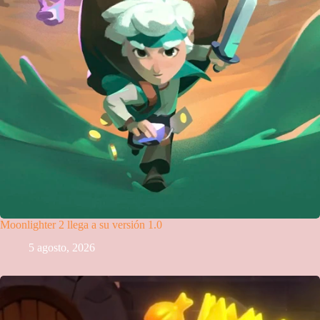
Moonlighter 2 llega a su versión 1.0
5 agosto, 2026