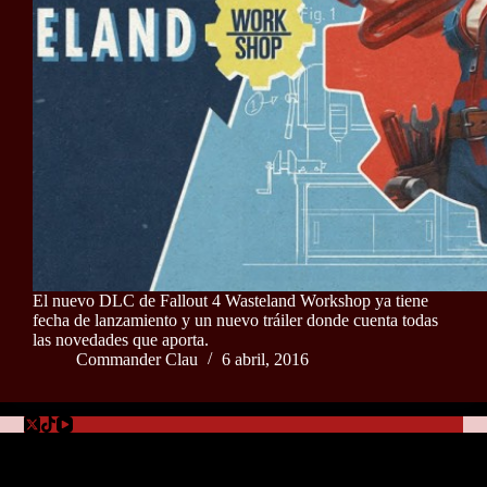
El nuevo DLC de Fallout 4 Wasteland Workshop ya tiene
fecha de lanzamiento y un nuevo tráiler donde cuenta todas
las novedades que aporta.
Commander Clau
6 abril, 2016