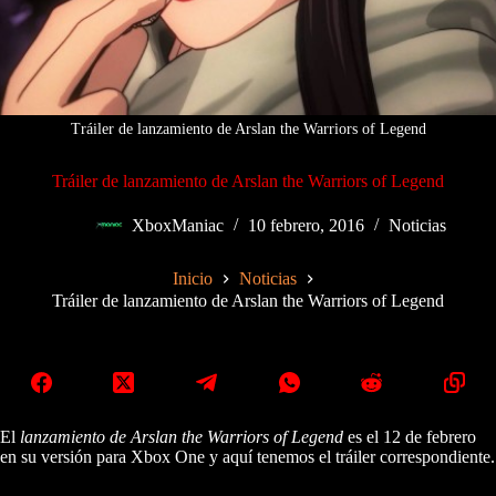
Tráiler de lanzamiento de Arslan the Warriors of Legend
Tráiler de lanzamiento de Arslan the Warriors of Legend
XboxManiac
10 febrero, 2016
Noticias
Inicio
Noticias
Tráiler de lanzamiento de Arslan the Warriors of Legend
El
lanzamiento de Arslan the Warriors of Legend
es el 12 de febrero
en su versión para Xbox One y aquí tenemos el tráiler correspondiente.