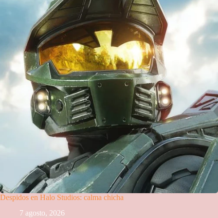
Despidos en Halo Studios: calma chicha
7 agosto, 2026