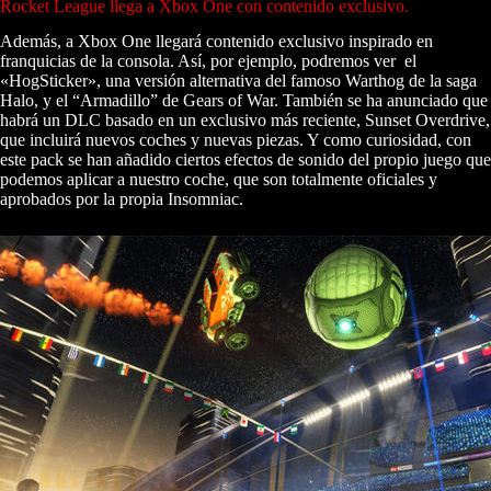
Rocket League llega a Xbox One con contenido exclusivo.
Además, a Xbox One llegará contenido exclusivo inspirado en
franquicias de la consola. Así, por ejemplo, podremos ver el
«HogSticker», una versión alternativa del famoso Warthog de la saga
Halo, y el “Armadillo” de Gears of War. También se ha anunciado que
habrá un DLC basado en un exclusivo más reciente, Sunset Overdrive,
que incluirá nuevos coches y nuevas piezas. Y como curiosidad, con
este pack se han añadido ciertos efectos de sonido del propio juego que
podemos aplicar a nuestro coche, que son totalmente oficiales y
aprobados por la propia Insomniac.