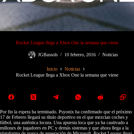
Rocket League llega a Xbox One la semana que viene
JGBassols
10 febrero, 2016
Noticias
Inicio
Noticias
Rocket League llega a Xbox One la semana que viene
Por fin la espera ha terminado. Psyonix ha confirmado que el próximo
17 de Febrero llegará su título deportivo en el que mezclan coches y
fútbol, una auténtica locura. Una apuesta loca que ya ha cautivado a
millones de jugadores en PC y demás sistemas y que ahora llega a la
plataforma de nueva de generación de Microsoft.
Rocket League llega