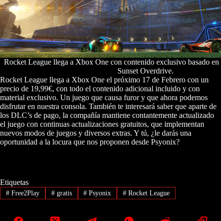
Rocket League llega a Xbox One con contenido exclusivo basado en 
Sunset Overdrive.
Rocket League llega a Xbox One el próximo 17 de Febrero con un
precio de 19,99€, con todo el contenido adicional incluido y con
material exclusivo. Un juego que causa furor y que ahora podemos
disfrutar en nuestra consola. También te interesará saber que aparte de
los DLC’s de pago, la compañía mantiene contantemente actualizado
el juego con continuas actualizaciones gratuitos, que implementan
nuevos modos de juegos y diversos extras. Y tú, ¿le darás una
oportunidad a la locura que nos proponen desde Psyonix?
Etiquetas
#
Free2Play
#
gratis
#
Psyonix
#
Rocket League