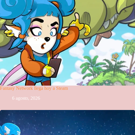
Fantasy Network llega hoy a Steam
6 agosto, 2026