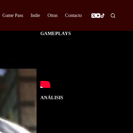
Game Pass
Indie
Otras
Contacto
GAMEPLAYS
ANÁLISIS