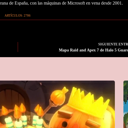
ana de España, con las máquinas de Microsoft en vena desde 2001.
ARTÍCULOS: 2786
SIGUIENTE
ENT
Mapa Raid and Apex 7 de Halo 5 Guar