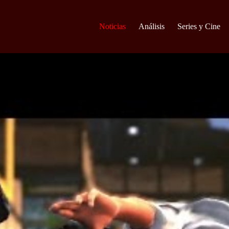
Noticias
Análisis
Series y Cine