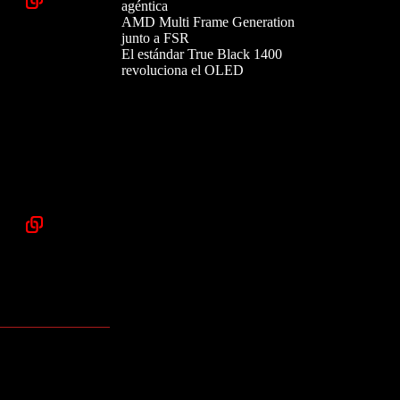
agéntica
AMD Multi Frame Generation
junto a FSR
El estándar True Black 1400
revoluciona el OLED