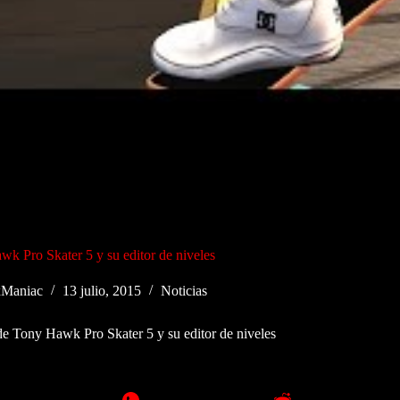
wk Pro Skater 5 y su editor de niveles
Maniac
13 julio, 2015
Noticias
 de Tony Hawk Pro Skater 5 y su editor de niveles