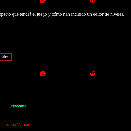
pecto que tendrá el juego y cómo han incluido un editor de niveles.
ráiler
XboxManiac