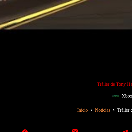
Tráiler de Tony Ha
Xbox
Inicio
Noticias
Tráiler