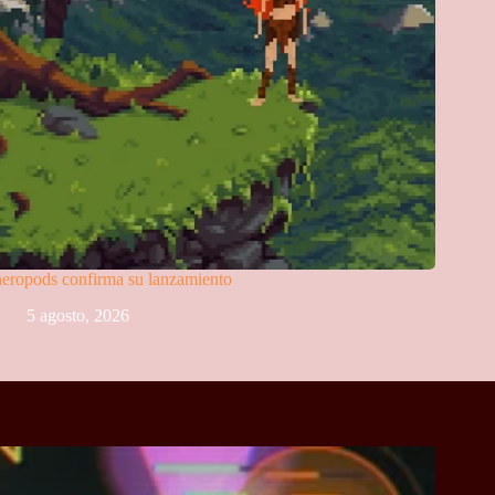
eropods confirma su lanzamiento
5 agosto, 2026