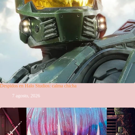
Despidos en Halo Studios: calma chicha
7 agosto, 2026