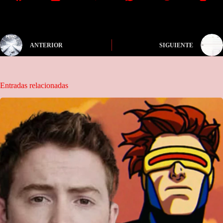
ANTERIOR
SIGUIENTE
Entradas relacionadas