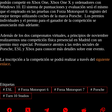
podrán competir en Xbox One, Xbox One X y ordenadores con
Windows 10. El sistema de puntuaciones y evaluación será el mismo
que el empleado en las pruebas con Forza Motorsport 6: registro del
mejor tiempo utilizando coches de la marca Porsche. Los premios
individuales y el premio para el ganador de la competición se
anunciarán más adelante.
Además de los dos campeonatos virtuales, a principios de noviembre
realizaremos una competición física presencial en Madrid con un
premio muy especial. Permanece atentos a las redes sociales de
Porsche, ESL y Xbox para conocer más detalles sobre este evento.
La inscripción a la competición se podrá realizar a través del
siguiente
enlace
.
Etiquetas
#
ESL
#
Forza Motorsport 6
#
Forza Motorsport 7
#
Porsche
#
Turn 10 Studios