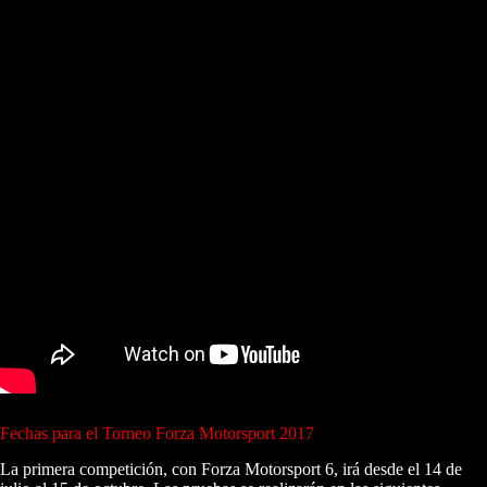
Fechas para el Torneo Forza Motorsport 2017
La primera competición, con Forza Motorsport 6, irá desde el 14 de