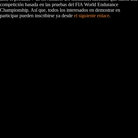
competición basada en las pruebas del FIA World Endurance
Championship. Así que, todos los interesados en demostrar en
participar pueden inscribirse ya desde
el siguiente enlace
.