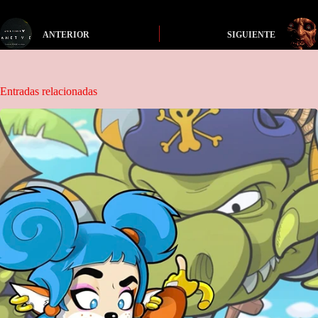
ANTERIOR
SIGUIENTE
Entradas relacionadas