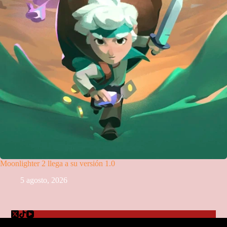
Moonlighter 2 llega a su versión 1.0
5 agosto, 2026