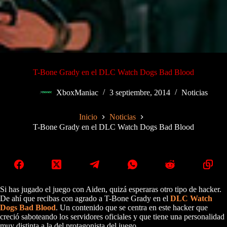
T-Bone Grady en el DLC Watch Dogs Bad Blood
XboxManiac
3 septiembre, 2014
Noticias
Inicio
Noticias
T-Bone Grady en el DLC Watch Dogs Bad Blood
Si has jugado el juego con Aiden, quizá esperaras otro tipo de hacker.
De ahí que recibas con agrado a T-Bone Grady en el
DLC Watch
Dogs Bad Blood
. Un contenido que se centra en este hacker que
creció saboteando los servidores oficiales y que tiene una personalidad
muy distinta a la del protagonista del juego.