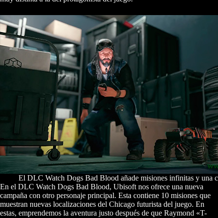
El DLC Watch Dogs Bad Blood añade misiones infinitas y una 
En el DLC Watch Dogs Bad Blood, Ubisoft nos ofrece una nueva
campaña con otro personaje principal. Esta contiene 10 misiones que
muestran nuevas localizaciones del Chicago futurista del juego. En
estas, emprendemos la aventura justo después de que Raymond «T-