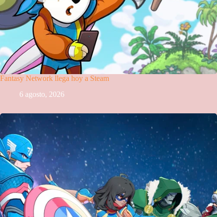
Fantasy Network llega hoy a Steam
6 agosto, 2026