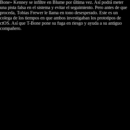
Bone» Kenney se infiltre en Blume por última vez. Así podrá meter
una pista falsa en el sistema y evitar el seguimiento. Pero antes de que
proceda, Tobias Frewer le llama en tono desesperado. Este es un
colega de los tiempos en que ambos investigaban los prototipos de
ctOS. Así que T-Bone pone su fuga en riesgo y ayuda a su antiguo
compañero.