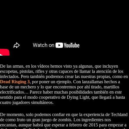
De las armas, en los vídeos hemos visto ya algunas, que incluyen
escopetas, pistolas, rifles y otras capaces de llamar la atención de los
infectados. Pero también podremos crear las nuestras propias, como en
Dead Risging 3
, por poner un ejemplo. Con lanzallamas hechos a
base de un mechero y lo que encontremos por ahí tirado, martillos
electrificados… Parece haber muchas posibilidades también en este
sentido para el modo cooperativo de Dying Light, que llegará a hasta
cuatro jugadores simultáneos.
De momento, solo podemos confiar en que la experiencia de Techland
de como fruto un gran juego de zombis. Los ingredientes nos
encantan, aunque habrá que esperar a febrero de 2015 para empezar a