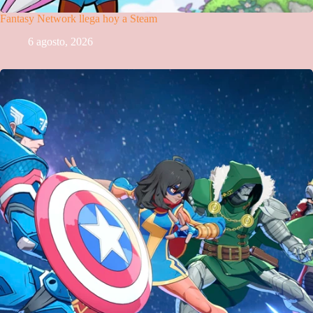
Fantasy Network llega hoy a Steam
6 agosto, 2026