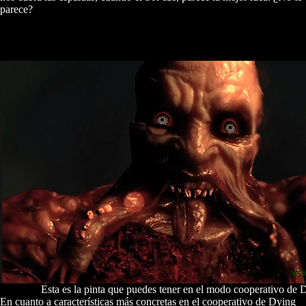
parece?
Esta es la pinta que puedes tener en el modo cooperativo de 
En cuanto a características más concretas en el cooperativo de Dying