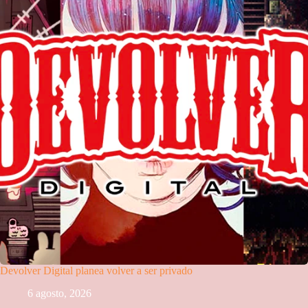
Devolver Digital planea volver a ser privado
6 agosto, 2026