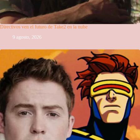
Directivos ven el futuro de Take2 en la nube
9 agosto, 2026