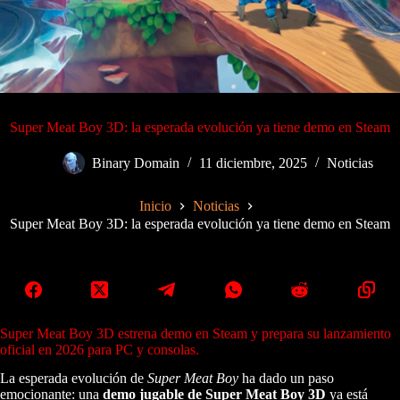
Super Meat Boy 3D: la esperada evolución ya tiene demo en Steam
Binary Domain
11 diciembre, 2025
Noticias
Inicio
Noticias
Super Meat Boy 3D: la esperada evolución ya tiene demo en Steam
Super Meat Boy 3D estrena demo en Steam y prepara su lanzamiento
oficial en 2026 para PC y consolas.
La esperada evolución de
Super Meat Boy
ha dado un paso
emocionante: una
demo jugable de Super Meat Boy 3D
ya está