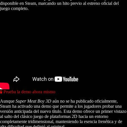
disponible en Steam, marcando un hito previo al estreno oficial del
juego completo.
🧪 Prueba la demo ahora mismo
Aunque
Super Meat Boy 3D
aún no se ha publicado oficialmente,
Steam ha activado una demo que permite a los jugadores probar una
versión anticipada del nuevo título. Esta demo ofrece un primer vistazo
al salto del clásico juego de plataformas 2D hacia un entorno
completamente tridimensional, manteniendo la esencia frenética y de
alta dificultad que definió al original.