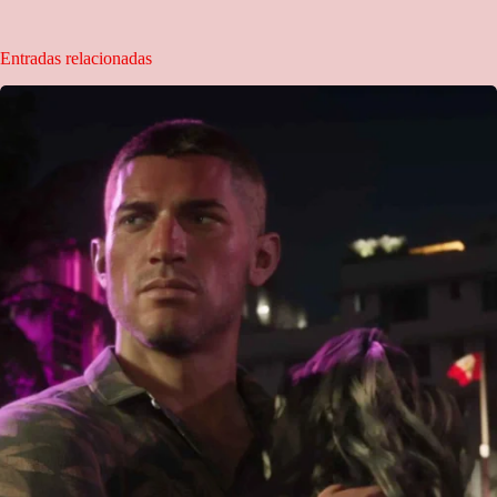
Entradas relacionadas