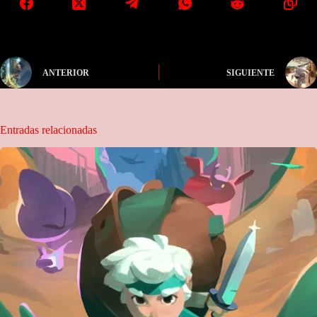
ANTERIOR
SIGUIENTE
Entradas relacionadas