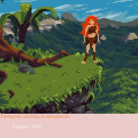
Theropods confirma su lanzamiento
5 agosto, 2026