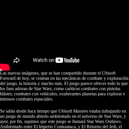
Las nuevas imágenes, que se han compartido durante el Ubisoft
Forward de hoy, se centran en las mecánicas de combate y exploración
del juego, la historia y mucho más. El juego parece ofrecer todo lo que
los fans adoran de Star Wars, como caóticos combates con pistolas
bláster, combates con vehículos, exuberantes planetas para explorar e
intensos combates espaciales.
Se sabía desde hace tiempo que Ubisoft Massive estaba trabajando en
un juego de mundo abierto ambientado en el universo de Star Wars, y
ayer, por fin, supimos que este juego se llamará Star Wars Outlaws.
Ambientado entre El Imperio Contraataca, y El Retorno del Jedi, el