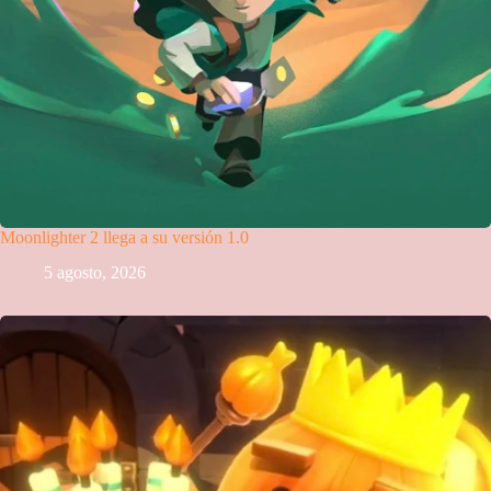
Moonlighter 2 llega a su versión 1.0
5 agosto, 2026