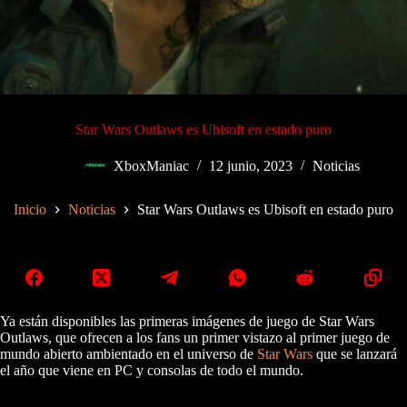
Star Wars Outlaws es Ubisoft en estado puro
XboxManiac
12 junio, 2023
Noticias
Inicio
Noticias
Star Wars Outlaws es Ubisoft en estado puro
Ya están disponibles las primeras imágenes de juego de Star Wars
Outlaws, que ofrecen a los fans un primer vistazo al primer juego de
mundo abierto ambientado en el universo de
Star Wars
que se lanzará
el año que viene en PC y consolas de todo el mundo.