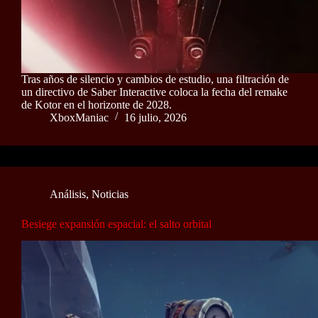
Tras años de silencio y cambios de estudio, una filtración de
un directivo de Saber Interactive coloca la fecha del remake
de Kotor en el horizonte de 2028.
XboxManiac
16 julio, 2026
Análisis
,
Noticias
Besiege expansión espacial: el salto orbital