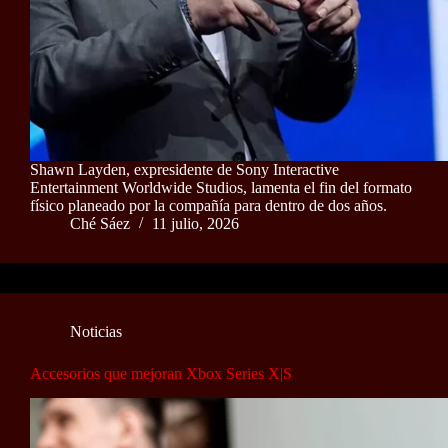
Shawn Layden, expresidente de Sony Interactive
Entertainment Worldwide Studios, lamenta el fin del formato
físico planeado por la compañía para dentro de dos años.
Ché Sáez
11 julio, 2026
Noticias
Accesorios que mejoran Xbox Series X|S