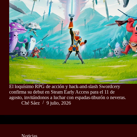
El loquísimo RPG de acción y hack-and-slash Swordcery
confirma su debut en Steam Early Access para el 11 de
agosto, invitándonos a luchar con espadas-tiburón o neveras.
Ché Sáez
9 julio, 2026
Noticias