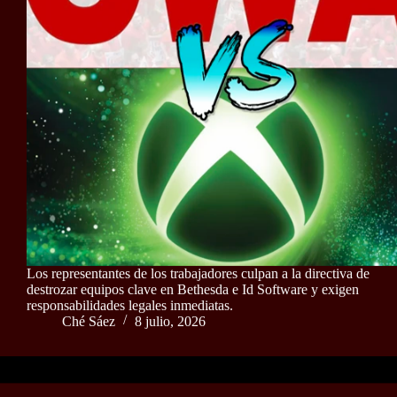
Los representantes de los trabajadores culpan a la directiva de
destrozar equipos clave en Bethesda e Id Software y exigen
responsabilidades legales inmediatas.
Ché Sáez
8 julio, 2026