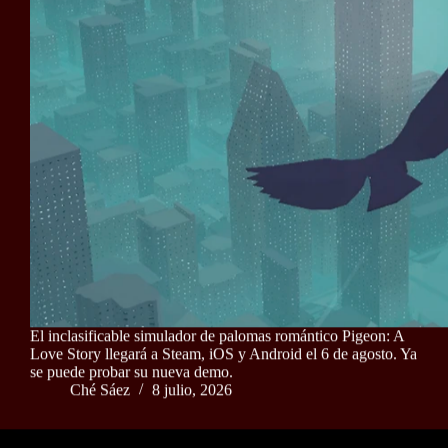
El inclasificable simulador de palomas romántico Pigeon: A
Love Story llegará a Steam, iOS y Android el 6 de agosto. Ya
se puede probar su nueva demo.
Ché Sáez
8 julio, 2026