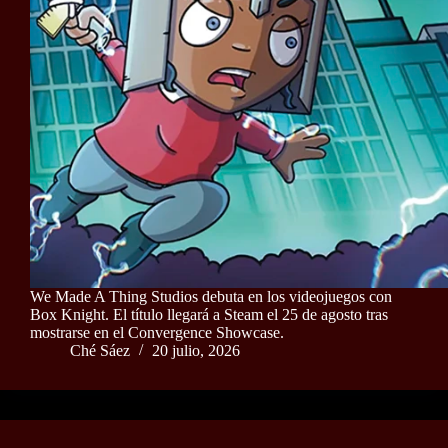
We Made A Thing Studios debuta en los videojuegos con
Box Knight. El título llegará a Steam el 25 de agosto tras
mostrarse en el Convergence Showcase.
Ché Sáez
20 julio, 2026