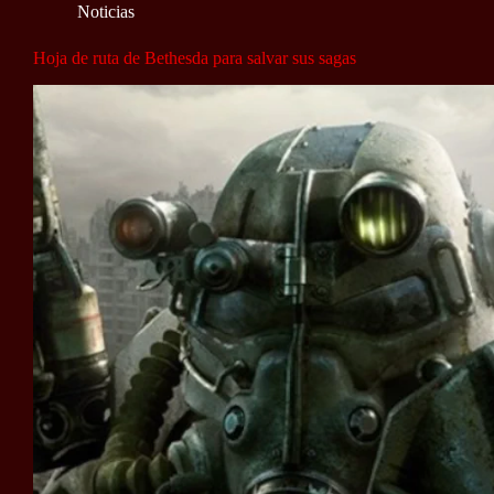
Noticias
Hoja de ruta de Bethesda para salvar sus sagas