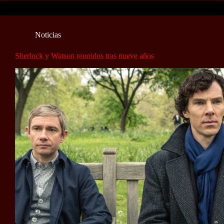
Noticias
Sherlock y Watson reunidos tras nueve años