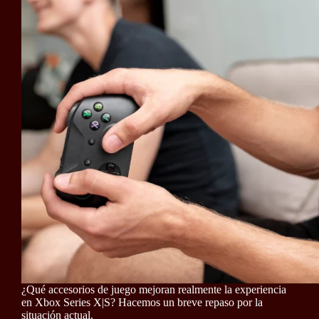
¿Qué accesorios de juego mejoran realmente la experiencia
en Xbox Series X|S? Hacemos un breve repaso por la
situación actual.