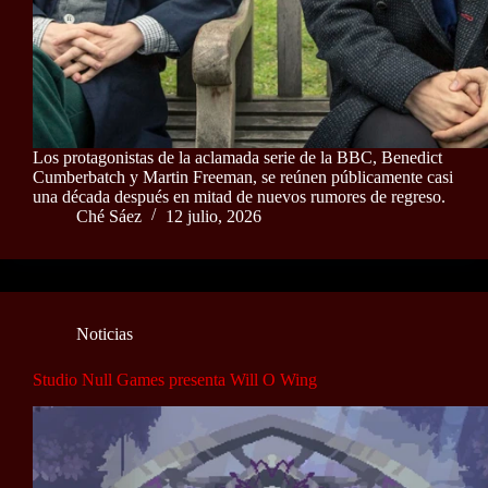
Los protagonistas de la aclamada serie de la BBC, Benedict
Cumberbatch y Martin Freeman, se reúnen públicamente casi
una década después en mitad de nuevos rumores de regreso.
Ché Sáez
12 julio, 2026
Noticias
Studio Null Games presenta Will O Wing