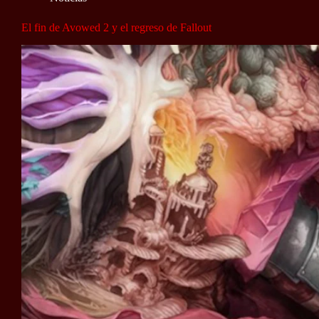
El fin de Avowed 2 y el regreso de Fallout