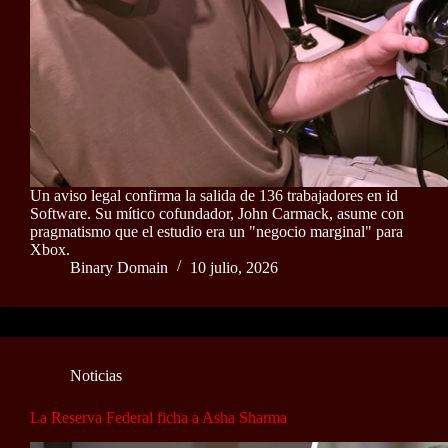
Un aviso legal confirma la salida de 136 trabajadores en id
Software. Su mítico cofundador, John Carmack, asume con
pragmatismo que el estudio era un "negocio marginal" para
Xbox.
Binary Domain
10 julio, 2026
Noticias
La Reserva Federal ficha a Asha Sharma