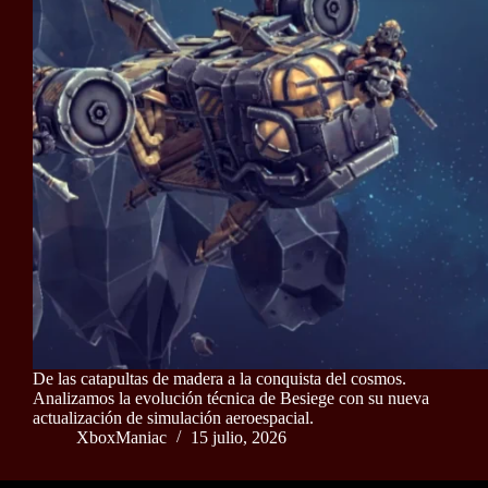
De las catapultas de madera a la conquista del cosmos.
Analizamos la evolución técnica de Besiege con su nueva
actualización de simulación aeroespacial.
XboxManiac
15 julio, 2026