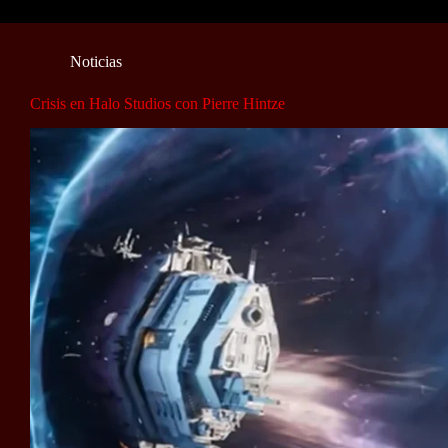
Noticias
Crisis en Halo Studios con Pierre Hintze