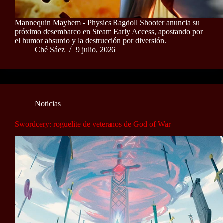
Mannequin Mayhem - Physics Ragdoll Shooter anuncia su
próximo desembarco en Steam Early Access, apostando por
el humor absurdo y la destrucción por diversión.
Ché Sáez
9 julio, 2026
Noticias
Swordcery: roguelite de veteranos de God of War