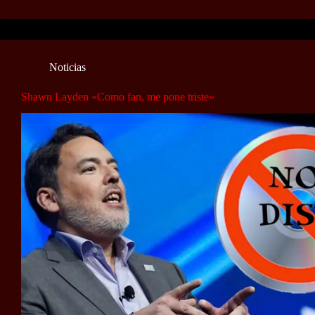
Noticias
Shawn Layden «Como fan, me pone triste»