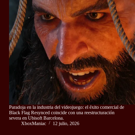
Paradoja en la industria del videojuego: el éxito comercial de
Black Flag Resynced coincide con una reestructuración
severa en Ubisoft Barcelona.
XboxManiac
12 julio, 2026