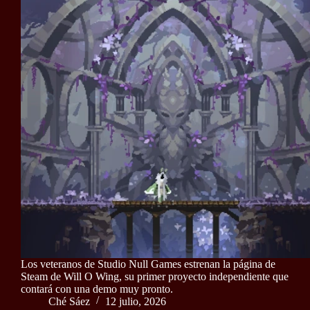
Los veteranos de Studio Null Games estrenan la página de
Steam de Will O Wing, su primer proyecto independiente que
contará con una demo muy pronto.
Ché Sáez
12 julio, 2026