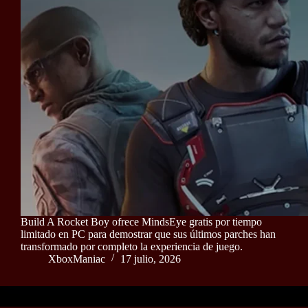
Build A Rocket Boy ofrece MindsEye gratis por tiempo
limitado en PC para demostrar que sus últimos parches han
transformado por completo la experiencia de juego.
XboxManiac
17 julio, 2026