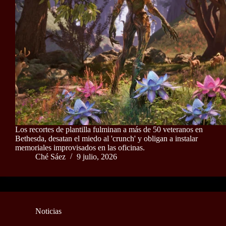
Los recortes de plantilla fulminan a más de 50 veteranos en
Bethesda, desatan el miedo al 'crunch' y obligan a instalar
memoriales improvisados en las oficinas.
Ché Sáez
9 julio, 2026
Noticias