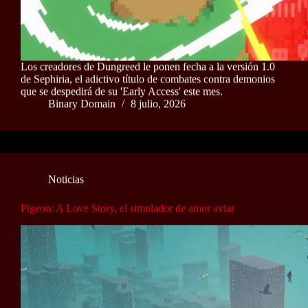
Los creadores de Dungreed le ponen fecha a la versión 1.0
de Sephiria, el adictivo título de combates contra demonios
que se despedirá de su 'Early Access' este mes.
Binary Domain
8 julio, 2026
Noticias
Pigeon: A Love Story, el simulador de amor aviar