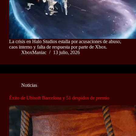
La crisis en Halo Studios estalla por acusaciones de abuso,
caos interno y falta de respuesta por parte de Xbox.
XboxManiac
13 julio, 2026
Noticias
Éxito de Ubisoft Barcelona y 51 despidos de premio