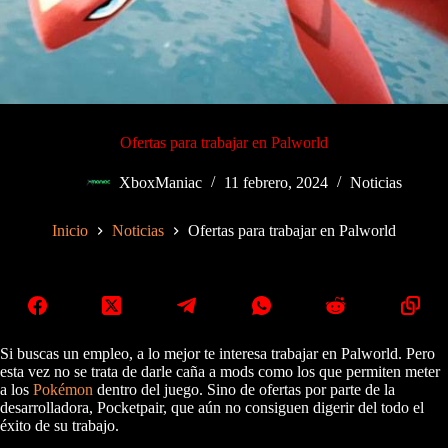
Ofertas para trabajar en Palworld
XboxManiac
11 febrero, 2024
Noticias
Inicio
Noticias
Ofertas para trabajar en Palworld
Si buscas un empleo, a lo mejor te interesa trabajar en Palworld. Pero
esta vez no se trata de darle caña a mods como los que permiten meter
a los
Pokémon
dentro del juego. Sino de ofertas por parte de la
desarrolladora, Pocketpair, que aún no consiguen digerir del todo el
éxito de su trabajo.