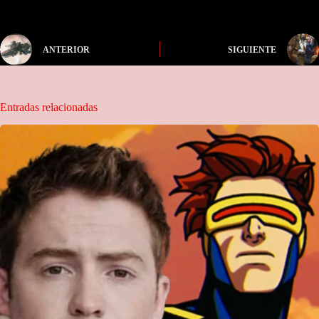
ANTERIOR
SIGUIENTE
Entradas relacionadas