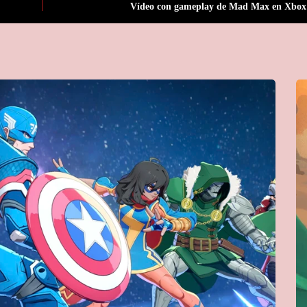
Vídeo con gameplay de Mad Max en Xbo