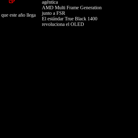
agéntica
AMD Multi Frame Generation
junto a FSR
 que este año llega
El estándar True Black 1400
revoluciona el OLED