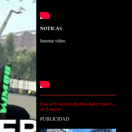
NOTICAS
Insertar vídeo
Esta web incluye #publicidad y enlaces
de Amazon
PUBLICIDAD