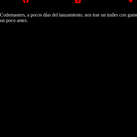
Codemasters, a pocos días del lanzamiento, nos trae un traíler con gam
un poco antes.