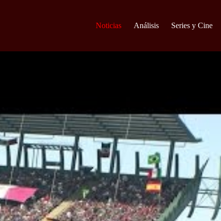
Noticias
Análisis
Series y Cine