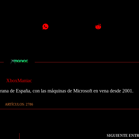
XboxManiac
ana de España, con las máquinas de Microsoft en vena desde 2001.
ARTÍCULOS: 2786
SIGUIENTE
ENT