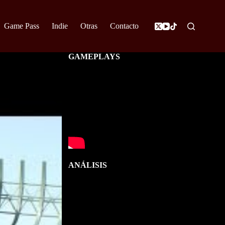
Game Pass
Indie
Otras
Contacto
GAMEPLAYS
ANÁLISIS