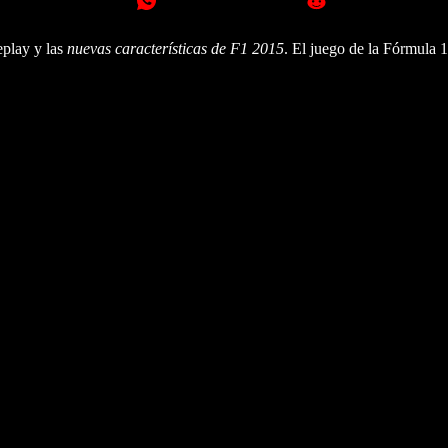
eplay y las
nuevas características de F1 2015
. El juego de la Fórmula 1