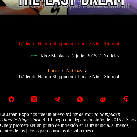
Tráiler de Naruto Shippuden Ultimate Ninja Storm 4
XboxManiac
2 julio, 2015
Noticias
Inicio
Noticias
Tráiler de Naruto Shippuden Ultimate Ninja Storm 4
La Japan Expo nos trae un nuevo
tráiler de Naruto Shippuden
Ultimate Ninja Storm 4
. El juego que llegará en otoño de 2015 a Xbox
One y promete ser un punto de inflexión en la franquicia, al menos,
dentro de los juegos para consolas de sobremesa.