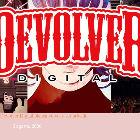
Devolver Digital planea volver a ser privado
6 agosto, 2026