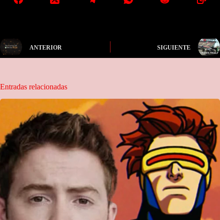
ANTERIOR
SIGUIENTE
Entradas relacionadas