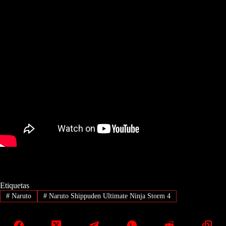
Etiquetas
#
Naruto
#
Naruto Shippuden Ultimate Ninja Storm 4