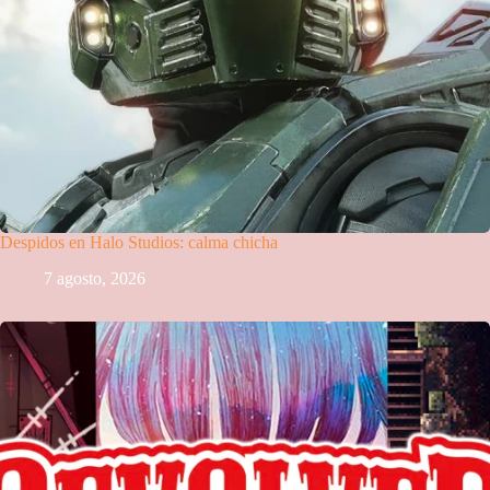
Despidos en Halo Studios: calma chicha
7 agosto, 2026