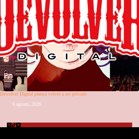
Devolver Digital planea volver a ser privado
6 agosto, 2026