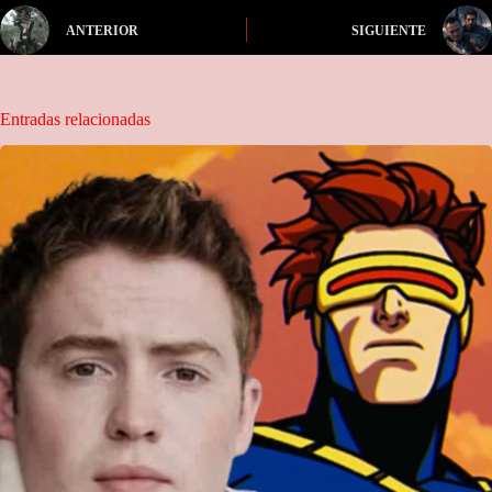
ANTERIOR
SIGUIENTE
Entradas relacionadas