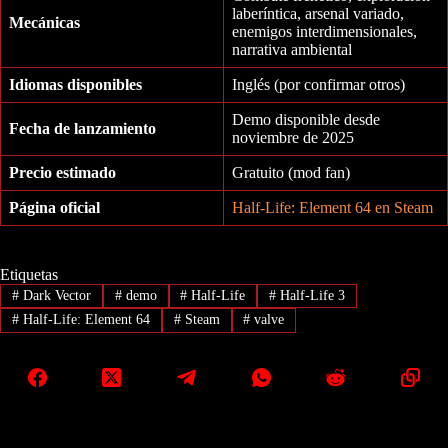
laberíntica, arsenal variado,
Mecánicas
enemigos interdimensionales,
narrativa ambiental
Idiomas disponibles
Inglés (por confirmar otros)
Demo disponible desde
Fecha de lanzamiento
noviembre de 2025
Precio estimado
Gratuito (mod fan)
Página oficial
Half-Life: Element 64 en Steam
Etiquetas
#
Dark Vector
#
demo
#
Half-Life
#
Half-Life 3
#
Half-Life: Element 64
#
Steam
#
valve