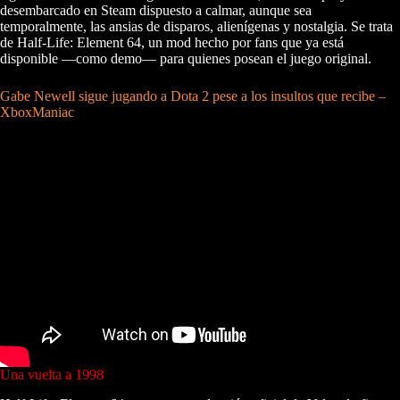
desembarcado en Steam dispuesto a calmar, aunque sea
temporalmente, las ansias de disparos, alienígenas y nostalgia. Se trata
de Half-Life: Element 64, un mod hecho por fans que ya está
disponible —como demo— para quienes posean el juego original.
Gabe Newell sigue jugando a Dota 2 pese a los insultos que recibe –
XboxManiac
Una vuelta a 1998