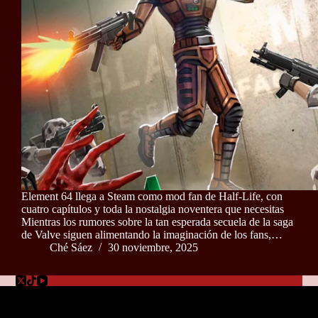
Element 64 llega a Steam como mod fan de Half-Life, con
cuatro capítulos y toda la nostalgia noventera que necesitas
Mientras los rumores sobre la tan esperada secuela de la saga
de Valve siguen alimentando la imaginación de los fans,…
Ché Sáez
30 noviembre, 2025