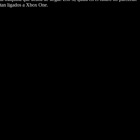
tan ligados a Xbox One.