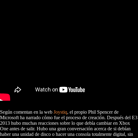
Según comentan en la web
Joystiq
, el propio Phil Spencer de
Microsoft ha narrado cómo fue el proceso de creación. Después del E3
2013 hubo muchas reacciones sobre lo que debía cambiar en Xbox
One antes de salir. Hubo una gran conversación acerca de si debían
haber una unidad de disco o hacer una consola totalmente digital, sin