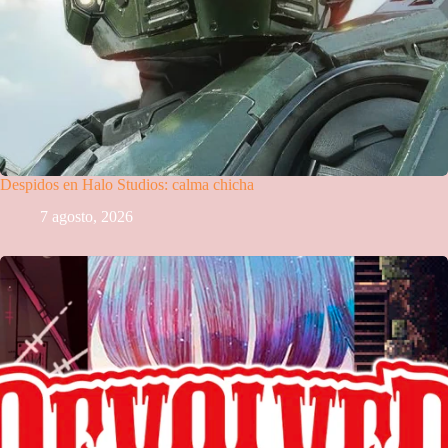
Despidos en Halo Studios: calma chicha
7 agosto, 2026