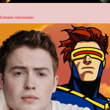
Entradas relacionadas