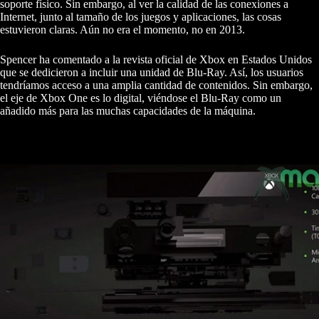
soporte físico. Sin embargo, al ver la calidad de las conexiones a
Internet, junto al tamaño de los juegos y aplicaciones, las cosas
estuvieron claras. Aún no era el momento, no en 2013.
Spencer ha comentado a la revista oficial de Xbox en Estados Unidos
que se dedicieron a incluir una unidad de Blu-Ray. Así, los usuarios
tendríamos acceso a una amplia cantidad de contenidos. Sin embargo,
el eje de Xbox One es lo digital, viéndose el Blu-Ray como un
añadido más para las muchas capacidades de la máquina.