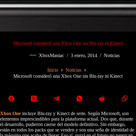
Microsoft consideró una Xbox One sin Blu-ray ni Kinect
XboxManiac
3 enero, 2014
Noticias
Inicio
Noticias
Microsoft consideró una Xbox One sin Blu-ray ni Kinect
Xbox One
incluye Blu-ray y Kinect de serie. Según Microsoft, son
elementos imprescindibles para la plataforma actual. Dos que, durante
el desarrollo, pudieron caerse del modelo definitivo. Sin embargo,
están en todos los packs que se venden y son una seña de identidad de
la máquina que acaba de llegar. Eso sí, quizá en el futuro no parezcan