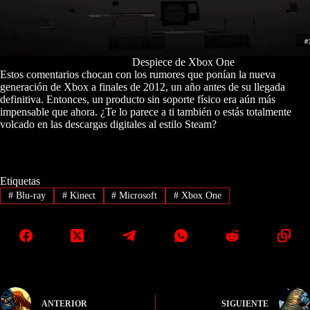
Despiece de Xbox One
Estos comentarios chocan con los rumores que ponían la nueva
generación de Xbox a finales de 2012, un año antes de su llegada
definitiva. Entonces, un producto sin soporte físico era aún más
impensable que ahora. ¿Te lo parece a ti también o estás totalmente
volcado en las descargas digitales al estilo Steam?
Etiquetas
#
Blu-ray
#
Kinect
#
Microsoft
#
Xbox One
ANTERIOR
SIGUIENTE