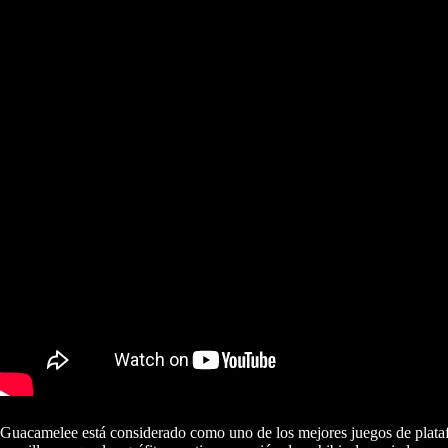
Guacamelee está considerado como uno de los mejores juegos de platafo