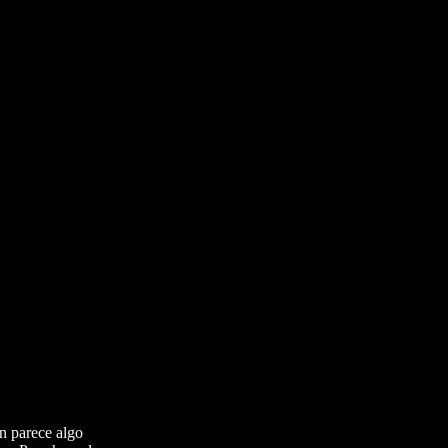
n parece algo