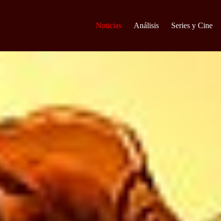
Noticias
Análisis
Series y Cine