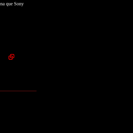
pena que Sony