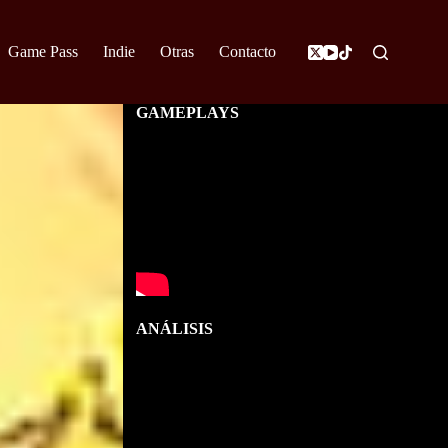
Game Pass
Indie
Otras
Contacto
GAMEPLAYS
ANÁLISIS