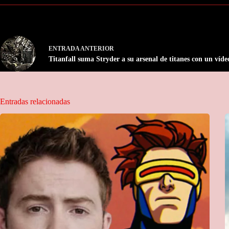
ENTRADA
ANTERIOR
Titanfall suma Stryder a su arsenal de titanes con un víde
Entradas relacionadas