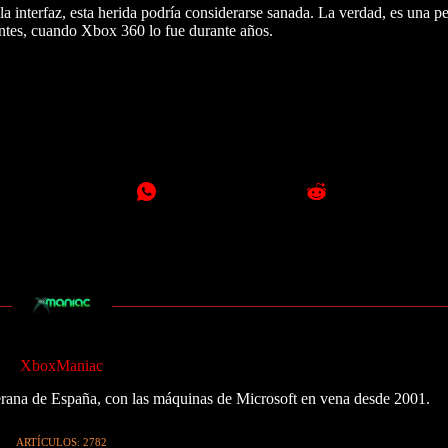
 interfaz, esta herida podría considerarse sanada. La verdad, es una 
entes, cuando Xbox 360 lo fue durante años.
XboxManiac
ana de España, con las máquinas de Microsoft en vena desde 2001.
ARTÍCULOS: 2782