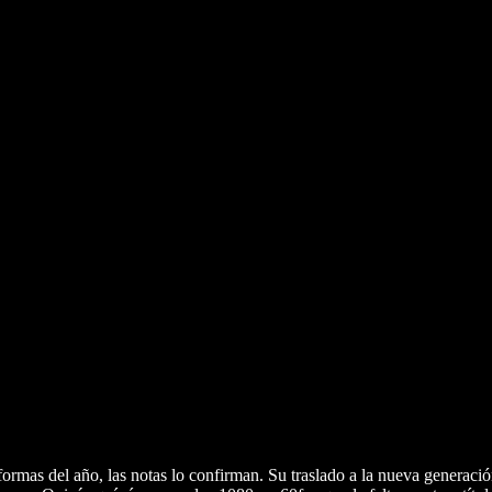
rmas del año, las notas lo confirman. Su traslado a la nueva generació