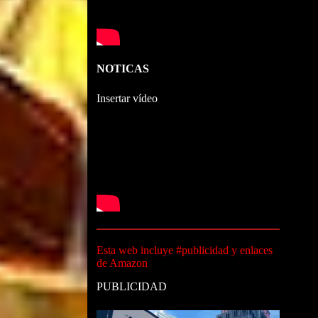
NOTICAS
Insertar vídeo
Esta web incluye #publicidad y enlaces
de Amazon
PUBLICIDAD