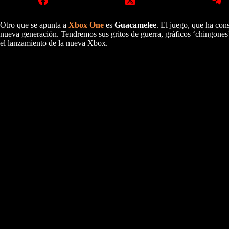
Otro que se apunta a
Xbox One
es
Guacamelee
. El juego, que ha con
nueva generación. Tendremos sus gritos de guerra, gráficos ‘chingones’
el lanzamiento de la nueva Xbox.