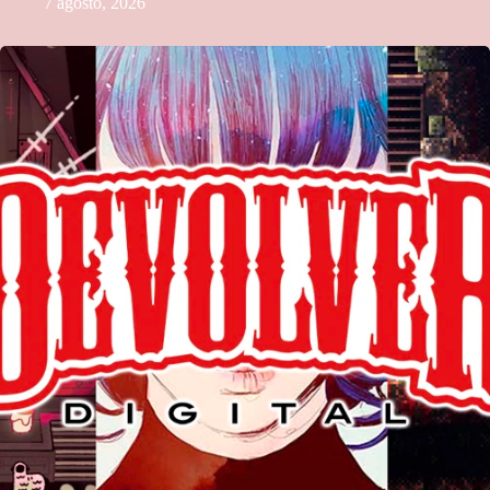
7 agosto, 2026