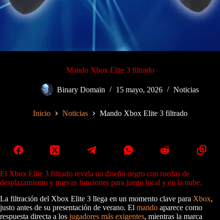
Mando Xbox Elite 3 filtrado
Binary Domain
15 mayo, 2026
Noticias
Inicio
Noticias
Mando Xbox Elite 3 filtrado
El Xbox Elite 3 filtrado revela un diseño negro con ruedas de
desplazamiento y nuevas funciones para juego local y en la nube.
La filtración del Xbox Elite 3 llega en un momento clave para
Xbox
,
justo antes de su presentación de verano. El
mando
aparece como
respuesta directa a los
jugadores más exigentes
, mientras la marca