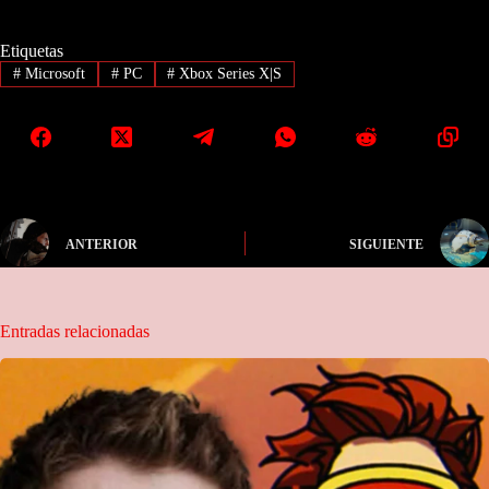
Etiquetas
#
Microsoft
#
PC
#
Xbox Series X|S
ANTERIOR
SIGUIENTE
Entradas relacionadas