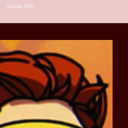
6 agosto, 2026