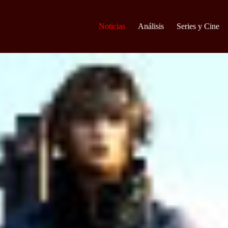
Noticias
Análisis
Series y Cine