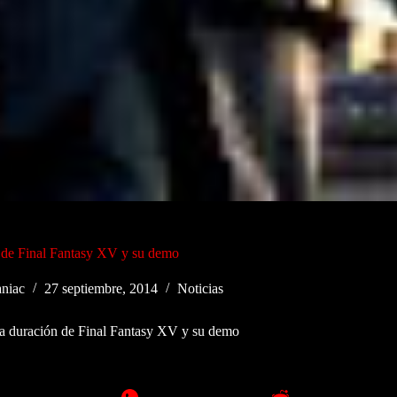
 de Final Fantasy XV y su demo
niac
27 septiembre, 2014
Noticias
a duración de Final Fantasy XV y su demo