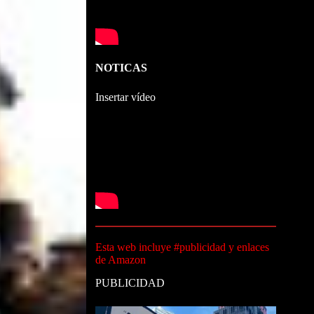
NOTICAS
Insertar vídeo
Esta web incluye #publicidad y enlaces
de Amazon
PUBLICIDAD