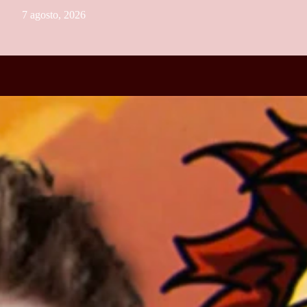
7 agosto, 2026