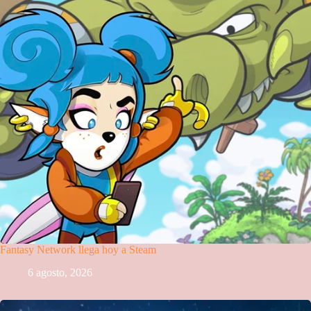
Fantasy Network llega hoy a Steam
6 agosto, 2026