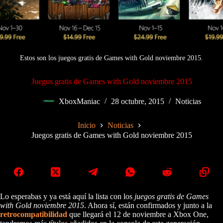
Estos son los juegos gratis de Games with Gold noviembre 2015.
Juegos gratis de Games with Gold noviembre 2015
XboxManiac
28 octubre, 2015
Noticias
Inicio
Noticias
Juegos gratis de Games with Gold noviembre 2015
Lo esperabas y ya está aquí la lista con los
juegos gratis de Games
with Gold noviembre 2015
. Ahora sí, están confirmados y junto a la
retrocompatibilidad
que llegará el 12 de noviembre a Xbox One,