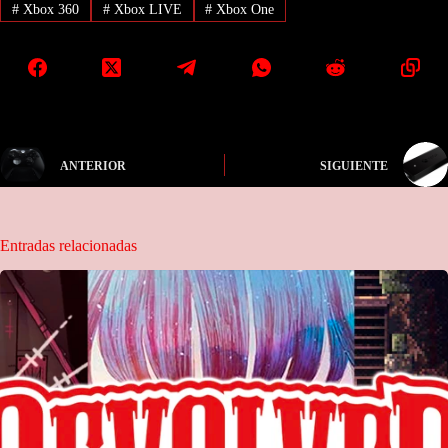
#
Xbox 360
#
Xbox LIVE
#
Xbox One
ANTERIOR
SIGUIENTE
Entradas relacionadas