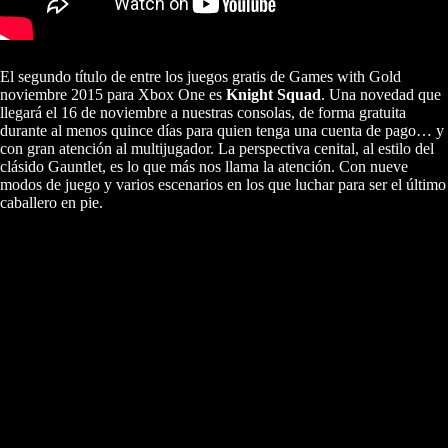
El segundo título de entre los juegos gratis de Games with Gold
noviembre 2015 para Xbox One es
Knight Squad
. Una novedad que
llegará el 16 de noviembre a nuestras consolas, de forma gratuita
durante al menos quince días para quien tenga una cuenta de pago… y
con gran atención al multijugador. La perspectiva cenital, al estilo del
clásido Gauntlet, es lo que más nos llama la atención. Con nueve
modos de juego y varios escenarios en los que luchar para ser el último
caballero en pie.