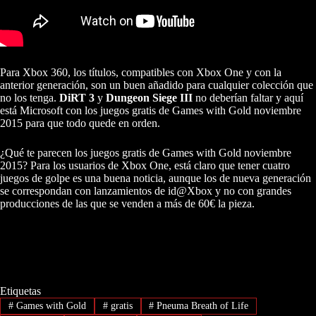
Para Xbox 360, los títulos, compatibles con Xbox One y con la
anterior generación, son un buen añadido para cualquier colección que
no los tenga.
DiRT 3
y
Dungeon Siege III
no deberían faltar y aquí
está Microsoft con los juegos gratis de Games with Gold noviembre
2015 para que todo quede en orden.
¿Qué te parecen los juegos gratis de Games with Gold noviembre
2015? Para los usuarios de Xbox One, está claro que tener cuatro
juegos de golpe es una buena noticia, aunque los de nueva generación
se correspondan con lanzamientos de id@Xbox y no con grandes
producciones de las que se venden a más de 60€ la pieza.
Etiquetas
#
Games with Gold
#
gratis
#
Pneuma Breath of Life