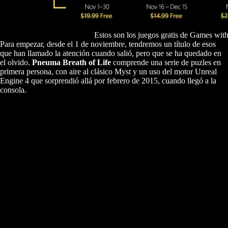
Estos son los juegos gratis de Games wi
Para empezar, desde el 1 de noviembre, tendremos un título de esos
que han llamado la atención cuando salió, pero que se ha quedado en
el olvido.
Pneuma Breath of Life
comprende una serie de puzles en
primera persona, con aire al clásico Myst y un uso del motor Unreal
Engine 4 que sorprendió allá por febrero de 2015, cuando llegó a la
consola.