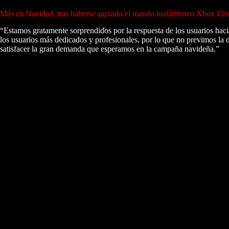
Más en Navidad, tras haberse agotado el mando inalámbrico Xbox Elit
“Estamos gratamente sorprendidos por la respuesta de los usuarios hac
los usuarios más dedicados y profesionales, por lo que no previmos la
satisfacer la gran demanda que esperamos en la campaña navideña.”