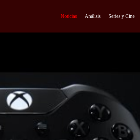
Noticias
Análisis
Series y Cine