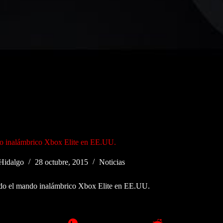
o inalámbrico Xbox Elite en EE.UU.
Hidalgo
28 octubre, 2015
Noticias
do el mando inalámbrico Xbox Elite en EE.UU.