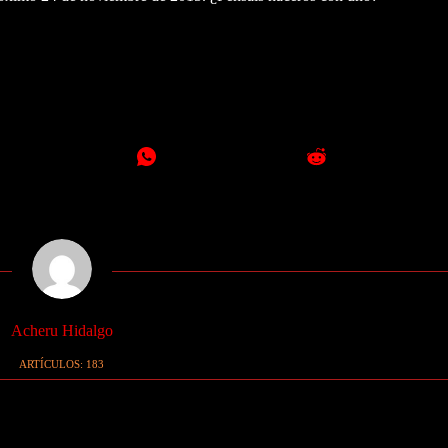
Acheru Hidalgo
ARTÍCULOS: 183