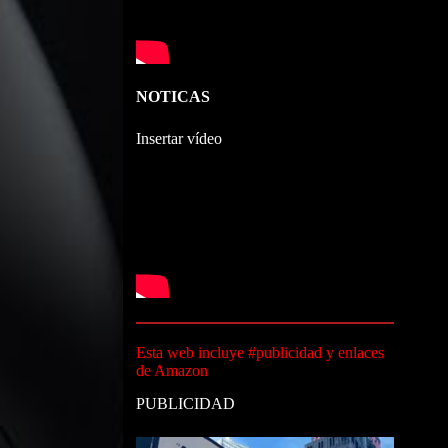
NOTICAS
Insertar vídeo
Esta web incluye #publicidad y enlaces
de Amazon
PUBLICIDAD