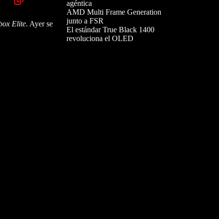
agéntica
AMD Multi Frame Generation
junto a FSR
ox Elite
. Ayer se
El estándar True Black 1400
revoluciona el OLED