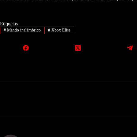
Etiquetas
#
Mando inalámbrico
#
Xbox Elite