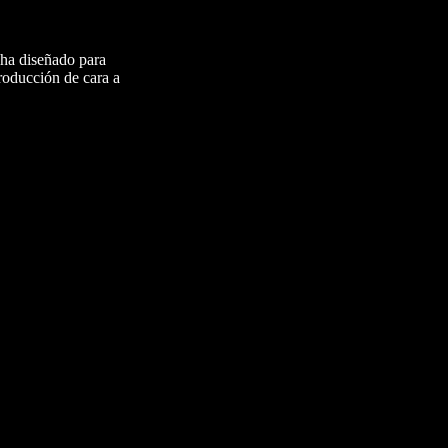
 ha diseñado para
roducción de cara a