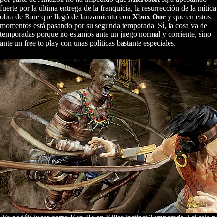
fuerte por la última entrega de la franquicia, la resurrección de la mítica
obra de Rare que llegó de lanzamiento con
Xbox One
y que en estos
momentos está pasando por su segunda temporada. Sí, la cosa va de
temporadas porque no estamos ante un juego normal y corriente, sino
ante un free to play con unas políticas bastante especiales.