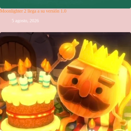
Moonlighter 2 llega a su versión 1.0
5 agosto, 2026