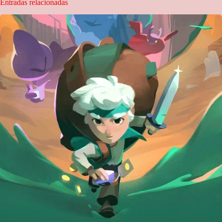
Entradas relacionadas