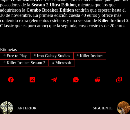
poseedores de la
Season 2 Ultra Edition
, mientras que los que
adquirieron la
Combo Breaker Edition
tendrán que esperar hasta el
30 de noviembre. La primera edición cuesta 40 euros y ofrece más
contenido extra (elementos estéticos y una versión de
Killer Instinct 2
Classic
que es puro amor) que la segunda, cuyo coste es de 20 euros.
Etiquetas
#
Free to Play
#
Iron Galaxy Studios
#
Killer Instinct
#
Killer Instinct Season 2
#
Microsoft
ANTERIOR
SIGUIENTE