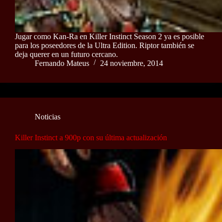
Jugar como Kan-Ra en Killer Instinct Season 2 ya es posible
para los poseedores de la Ultra Edition. Riptor también se
deja querer en un futuro cercano.
Fernando Mateus
24 noviembre, 2014
Noticias
Killer Instinct a 900p con su última actualización