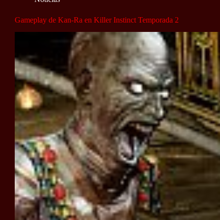
Gameplay de Kan-Ra en Killer Instinct Temporada 2