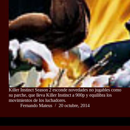
Killer Instinct Season 2 esconde novedades no jugables como
su parche, que lleva Killer Instinct a 900p y equilibra los
movimientos de los luchadores.
Fernando Mateus
20 octubre, 2014