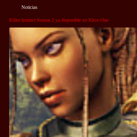
Noticias
Killer Instinct Season 2 ya disponible en Xbox One