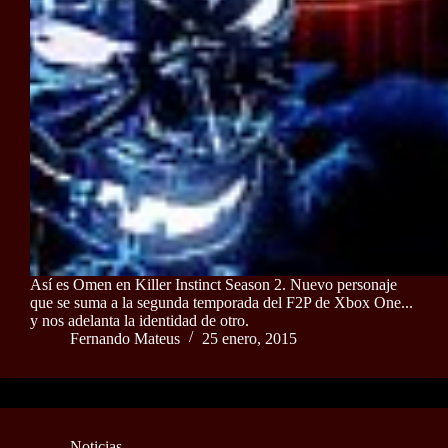
Así es Omen en Killer Instinct Season 2. Nuevo personaje
que se suma a la segunda temporada del F2P de Xbox One...
y nos adelanta la identidad de otro.
Fernando Mateus
25 enero, 2015
Noticias