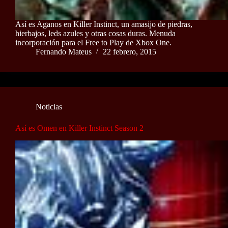
Así es Aganos en Killer Instinct, un amasijo de piedras,
hierbajos, leds azules y otras cosas duras. Menuda
incorporación para el Free to Play de Xbox One.
Fernando Mateus
22 febrero, 2015
Noticias
Así es Omen en Killer Instinct Season 2