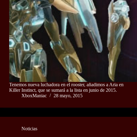
Tenemos nueva luchadora en el rooster, añadimos a Aria en
Killer Instinct, que se sumará a la lista en junio de 2015.
XboxManiac
28 mayo, 2015
Noticias