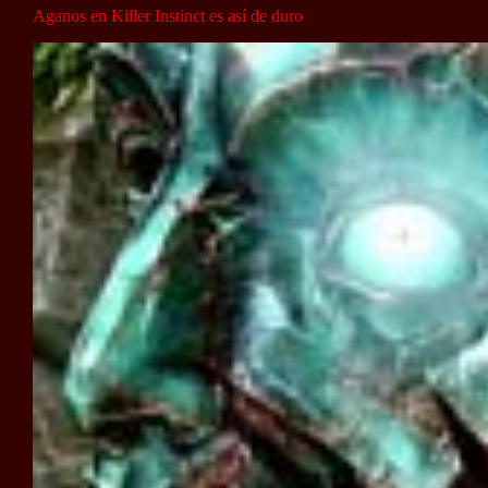
Aganos en Killer Instinct es así de duro