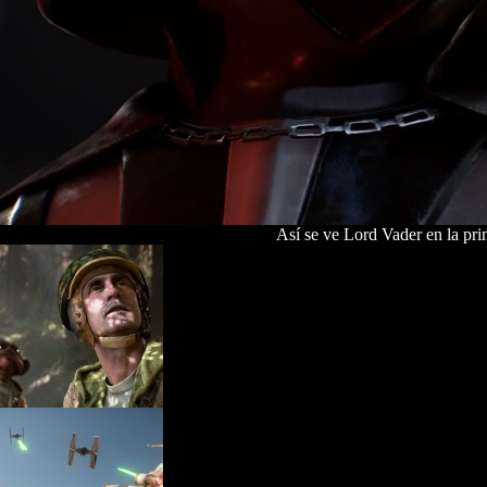
Así se ve Lord Vader en la pri