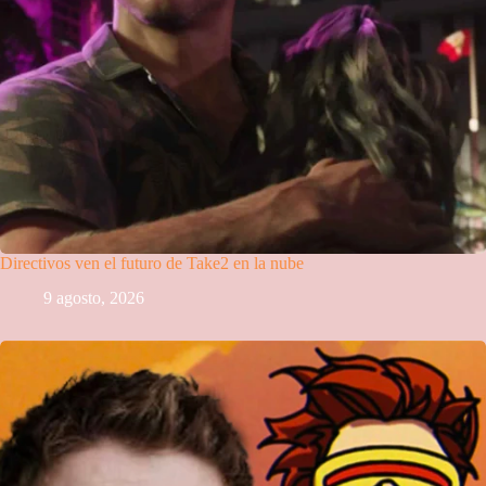
Directivos ven el futuro de Take2 en la nube
9 agosto, 2026