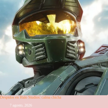
Despidos en Halo Studios: calma chicha
7 agosto, 2026