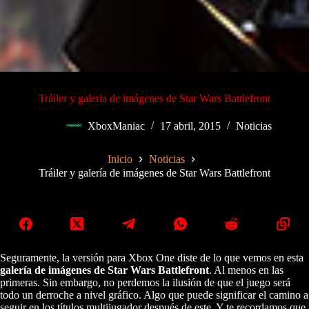
Tráiler y galería de imágenes de Star Wars Battlefront
XboxManiac
17 abril, 2015
Noticias
Inicio
Noticias
Tráiler y galería de imágenes de Star Wars Battlefront
Seguramente, la versión para Xbox One diste de lo que vemos en esta
galería de imágenes de Star Wars Battlefront
. Al menos en las
primeras. Sin embargo, no perdemos la ilusión de que el juego será
todo un derroche a nivel gráfico. Algo que puede significar el camino a
seguir en los títulos multijugador después de este. Y te recordamos que