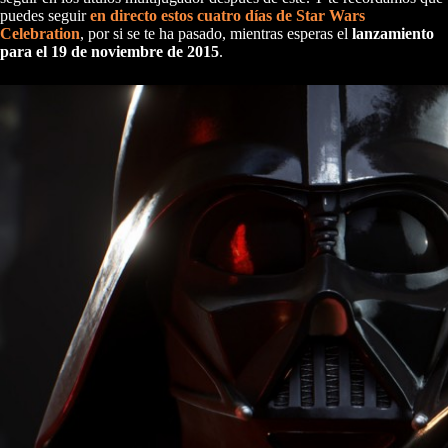
puedes seguir
en directo estos cuatro días de Star Wars
Celebration
, por si se te ha pasado, mientras esperas el
lanzamiento
para el 19 de noviembre de 2015
.