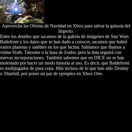
Aprovecha las Ofertas de Navidad en Xbox para salvar la galaxia del
Imperio.
Entre los detalles que sacamos de la galería de imágenes de Star Wars
Batlefront y los datos que se han dado a conocer, sacamos que habrá
varios planetas y satélites en los que luchar. Sabíamos que íbamos a
visitar Hoth, Tatooine o la luna de Endor, pero la lista seguirá con
nuevas incorporaciones. También sabemos que en DICE no se han
molestado por hacer un modo historia al uso. Es decir, que Battlefront
es multijugador de pura cepa. Más incluso de lo que han sido Destiny
o Titanfall, por poner un par de ejemplos en Xbox One.