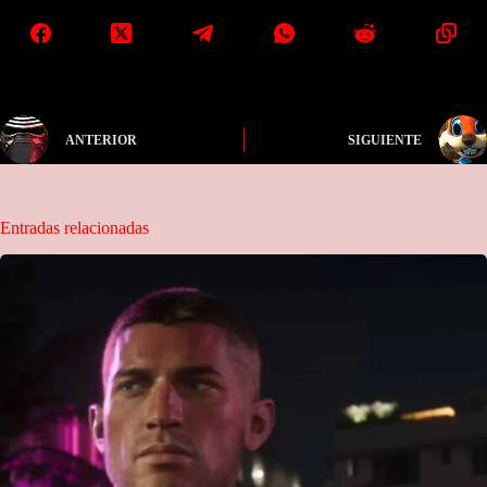
ANTERIOR
SIGUIENTE
Entradas relacionadas