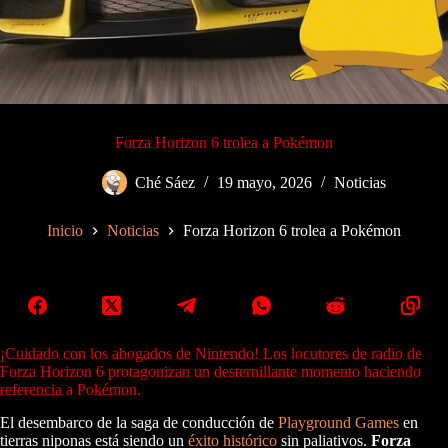
Forza Horizon 6 trolea a Pokémon
Ché Sáez
19 mayo, 2026
Noticias
Inicio
Noticias
Forza Horizon 6 trolea a Pokémon
¡Cuidado con los abogados de Nintendo! Los locutores de radio de
Forza Horizon 6 protagonizan un desternillante momento haciendo
referencia a Pokémon.
El desembarco de la saga de conducción de
Playground Games
en
tierras niponas está siendo un
éxito histórico
sin paliativos.
Forza