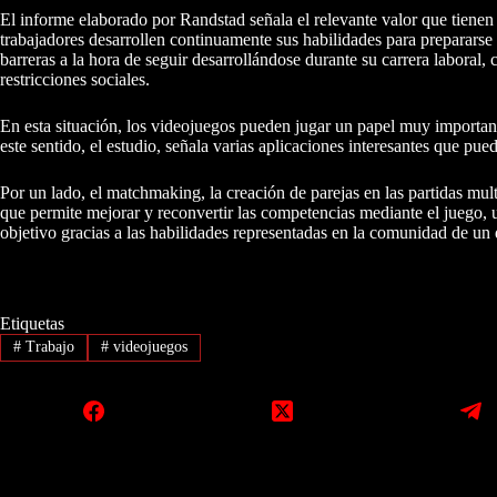
El informe elaborado por Randstad señala el relevante valor que tienen 
trabajadores desarrollen continuamente sus habilidades para prepararse 
barreras a la hora de seguir desarrollándose durante su carrera laboral,
restricciones sociales.
En esta situación, los videojuegos pueden jugar un papel muy importante
este sentido, el estudio, señala varias aplicaciones interesantes que pu
Por un lado, el matchmaking, la creación de parejas en las partidas mult
que permite mejorar y reconvertir las competencias mediante el juego,
objetivo gracias a las habilidades representadas en la comunidad de un
Etiquetas
#
Trabajo
#
videojuegos