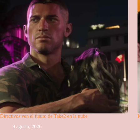
Directivos ven el futuro de Take2 en la nube
K
9 agosto, 2026