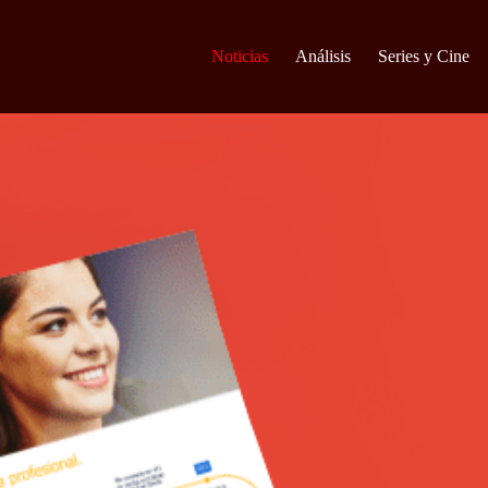
Noticias
Análisis
Series y Cine