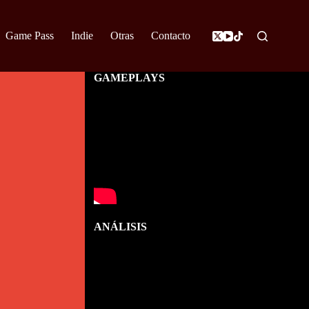
Game Pass
Indie
Otras
Contacto
GAMEPLAYS
ANÁLISIS