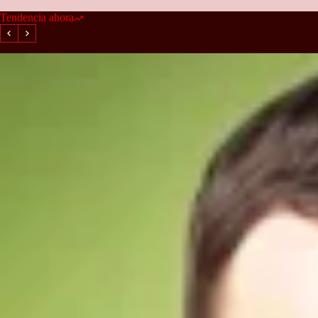
Tendencia ahora