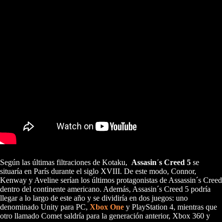
Según las últimas filtraciones de Kotaku,
Assasin´s Creed 5
se
situaría en París durante el siglo XVIII. De este modo, Connor,
Kenway y Aveline serían los últimos protagonistas de Assassin´s Creed
dentro del continente americano. Además, Assasin´s Creed 5 podría
llegar a lo largo de este año y se dividiría en dos juegos: uno
denominado Unity para PC,
Xbox One
y PlayStation 4, mientras que
otro llamado Comet saldría para la generación anterior, Xbox 360 y