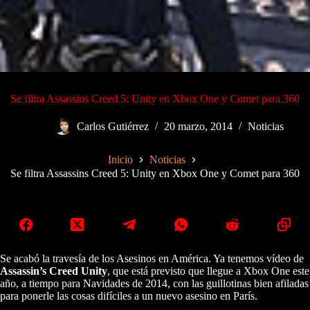
Se filtra Assassins Creed 5: Unity en Xbox One y Comet para 360
Carlos Gutiérrez
20 marzo, 2014
Noticias
Inicio
Noticias
Se filtra Assassins Creed 5: Unity en Xbox One y Comet para 360
Se acabó la travesía de los Asesinos en América. Ya tenemos vídeo de
Assassin’s Creed Unity
, que está previsto que llegue a Xbox One este
año, a tiempo para Navidades de 2014, con las guillotinas bien afiladas
para ponerle las cosas difíciles a un nuevo asesino en París.