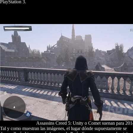
PlayStation 3.
Assassins Creed 5: Unity o Comet suenan para 201
Tal y como muestran las imágenes, el lugar dónde supuestamente se