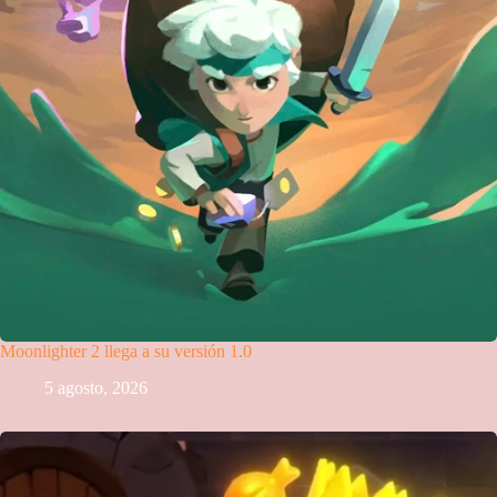
Moonlighter 2 llega a su versión 1.0
5 agosto, 2026