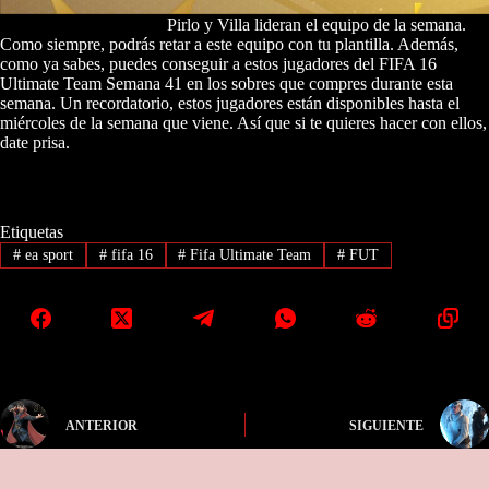
Pirlo y Villa lideran el equipo de la semana.
Como siempre, podrás retar a este equipo con tu plantilla. Además,
como ya sabes, puedes conseguir a estos jugadores del FIFA 16
Ultimate Team Semana 41 en los sobres que compres durante esta
semana. Un recordatorio, estos jugadores están disponibles hasta el
miércoles de la semana que viene. Así que si te quieres hacer con ellos,
date prisa.
Etiquetas
#
ea sport
#
fifa 16
#
Fifa Ultimate Team
#
FUT
ANTERIOR
SIGUIENTE