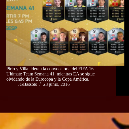
Pirlo y Villa lideran la convocatoria del FIFA 16
Ultimate Team Semana 41, mientras EA se sigue
olvidando de la Eurocopa y la Copa América.
JGBassols
23 junio, 2016