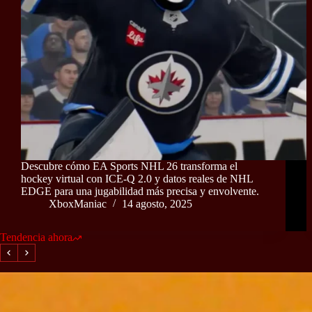
Descubre cómo EA Sports NHL 26 transforma el
hockey virtual con ICE-Q 2.0 y datos reales de NHL
EDGE para una jugabilidad más precisa y envolvente.
XboxManiac
14 agosto, 2025
Tendencia ahora