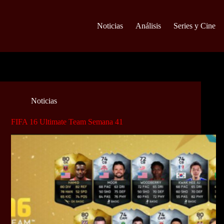
Noticias
Análisis
Series y Cine
Noticias
FIFA 16 Ultimate Team Semana 41