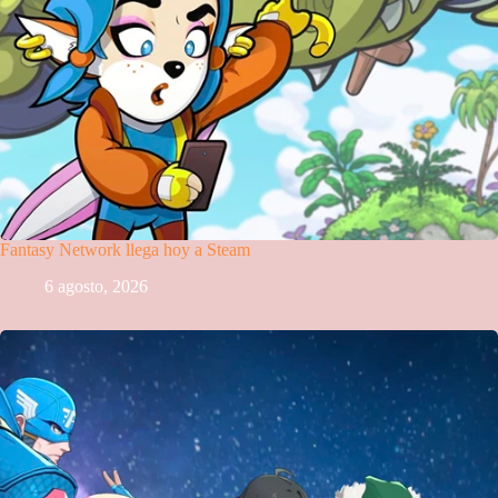
Fantasy Network llega hoy a Steam
6 agosto, 2026