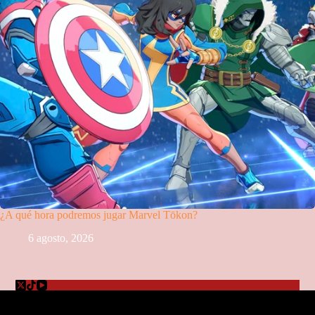
¿A qué hora podremos jugar Marvel Tōkon?
6 agosto, 2026