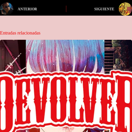
ANTERIOR
SIGUIENTE
Entradas relacionadas