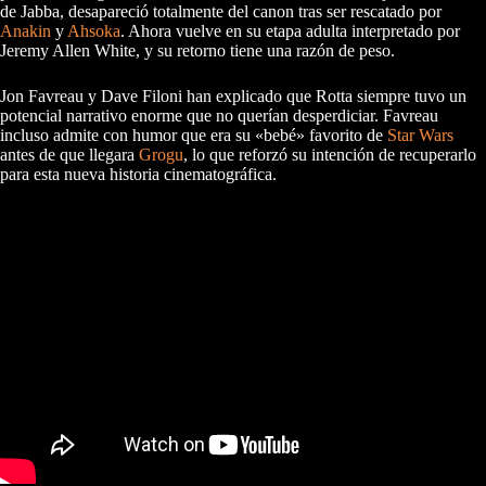
de Jabba, desapareció totalmente del canon tras ser rescatado por
Anakin
y
Ahsoka
. Ahora vuelve en su etapa adulta interpretado por
Jeremy Allen White, y su retorno tiene una razón de peso.
Jon Favreau y Dave Filoni han explicado que Rotta siempre tuvo un
potencial narrativo enorme que no querían desperdiciar. Favreau
incluso admite con humor que era su «bebé» favorito de
Star Wars
antes de que llegara
Grogu
, lo que reforzó su intención de recuperarlo
para esta nueva historia cinematográfica.