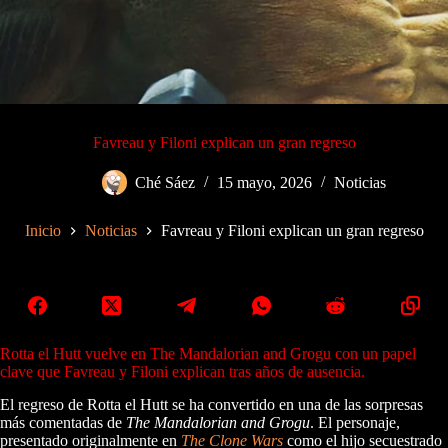
Favreau y Filoni explican un gran regreso
Ché Sáez
15 mayo, 2026
Noticias
Inicio
Noticias
Favreau y Filoni explican un gran regreso
Rotta el Hutt vuelve en The Mandalorian and Grogu con un papel
clave que Favreau y Filoni explican tras años de ausencia.
El regreso de Rotta el Hutt se ha convertido en una de las sorpresas
más comentadas de
The Mandalorian and Grogu
. El personaje,
presentado originalmente en
The Clone Wars
como el hijo secuestrado