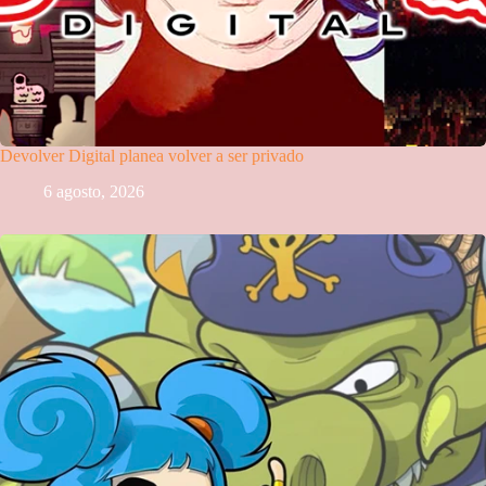
Devolver Digital planea volver a ser privado
6 agosto, 2026